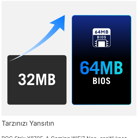
Tarzınızı Yansıtın