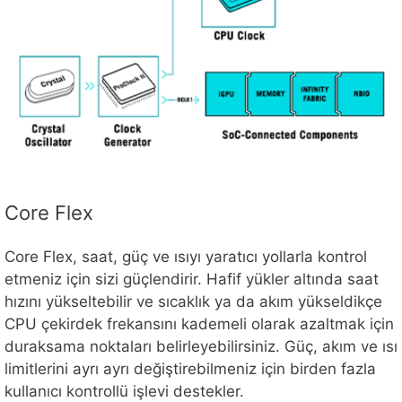
Core Flex
Core Flex, saat, güç ve ısıyı yaratıcı yollarla kontrol
etmeniz için sizi güçlendirir. Hafif yükler altında saat
hızını yükseltebilir ve sıcaklık ya da akım yükseldikçe
CPU çekirdek frekansını kademeli olarak azaltmak için
duraksama noktaları belirleyebilirsiniz. Güç, akım ve ısı
limitlerini ayrı ayrı değiştirebilmeniz için birden fazla
kullanıcı kontrollü işlevi destekler.