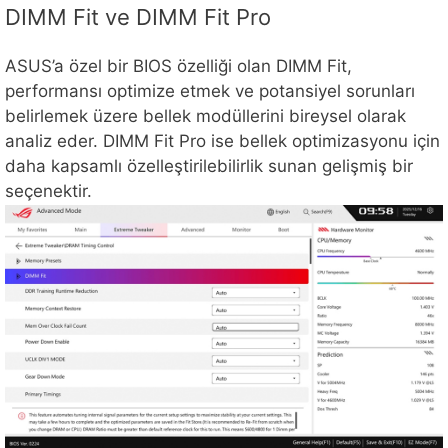
DIMM Fit ve DIMM Fit Pro
ASUS’a özel bir BIOS özelliği olan DIMM Fit,
performansı optimize etmek ve potansiyel sorunları
belirlemek üzere bellek modüllerini bireysel olarak
analiz eder. DIMM Fit Pro ise bellek optimizasyonu için
daha kapsamlı özelleştirilebilirlik sunan gelişmiş bir
seçenektir.