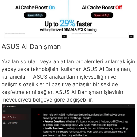
ASUS AI Danışman
Yazılan soruları veya anlatılan problemleri anlamak için
yapay zeka teknolojisini kullanan ASUS AI Danışman,
kullanıcıların ASUS anakartların işlevselliğini ve
gelişmiş özelliklerini basit ve anlaşılır bir şekilde
keşfetmelerini sağlar. ASUS AI Danışman işlevinin
mevcudiyeti bölgeye göre değişebilir.