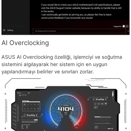
AI Overclocking
ASUS AI Overclocking özelliği, işlemciyi ve soğutma
sistemini algılayarak her sistem için en uygun
yapılandırmayı belirler ve sınırları zorlar.