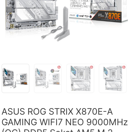
ASUS ROG STRIX X870E-A
GAMING WIFI7 NEO 9000MHz