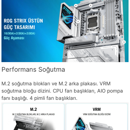
Performans Soğutma
M.2 soğutma blokları ve M.2 arka plakası. VRM
soğutma bloğu dizini. CPU fan başlıkları, AIO pompa
fanı başlığı. 4 pimli fan başlıkları.