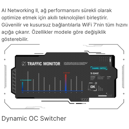
AI Networking II, ağ performansını sürekli olarak
optimize etmek için akıllı teknolojileri birleştirir.
Güvenilir ve kusursuz bağlantılarla WiFi 7’nin tüm hızını
açığa çıkarır. Özellikler modele göre değişiklik
gösterebilir.
Dynamic OC Switcher