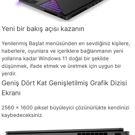
Yeni bir bakış açısı kazanın
Yenilenmiş Başlat menüsünden en sevdiğiniz kişilere,
haberlere, oyunlara ve içeriklere bağlanmanın yeni
yollarına kadar Windows 11 doğal bir şekilde
düşünmek, ifade etmek ve üretmek için uygun bir
yerdir.
Geniş Dört Kat Genişletilmiş Grafik Dizisi
Ekranı
2560 × 1600 piksel büyüleyici çözünürlükte kendinizi
kaybedeceksiniz.