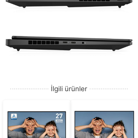
İlgili ürünler