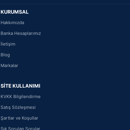
KURUMSAL
Hakkımızda
Banka Hesaplarımız
İletişim
Blog
Markalar
SİTE KULLANIMI
KVKK Bilgilendirme
Satış Sözleşmesi
Şartlar ve Koşullar
Sık Sorulan Sorular