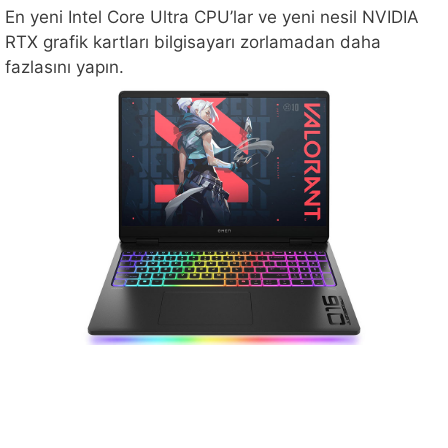
En yeni Intel Core Ultra CPU’lar ve yeni nesil NVIDIA
RTX grafik kartları bilgisayarı zorlamadan daha
fazlasını yapın.