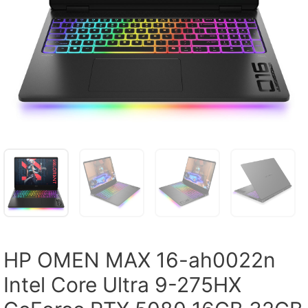
HP OMEN MAX 16-ah0022n
Intel Core Ultra 9-275HX