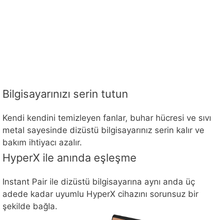
Bilgisayarınızı serin tutun
Kendi kendini temizleyen fanlar, buhar hücresi ve sıvı
metal sayesinde dizüstü bilgisayarınız serin kalır ve
bakım ihtiyacı azalır.
HyperX ile anında eşleşme
Instant Pair ile dizüstü bilgisayarına aynı anda üç
adede kadar uyumlu HyperX cihazını sorunsuz bir
şekilde bağla.