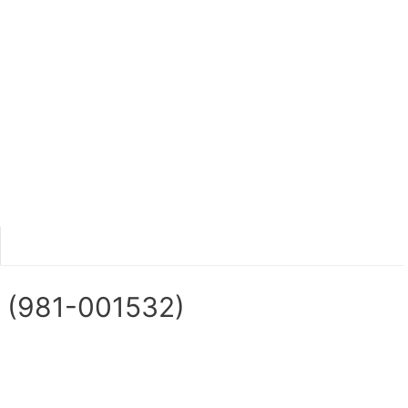
 (981-001532)