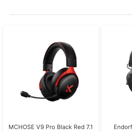
MCHOSE V9 Pro Black Red 7.1
Endorf