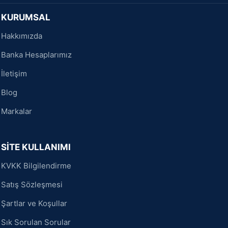
KURUMSAL
Hakkımızda
Banka Hesaplarımız
İletişim
Blog
Markalar
SİTE KULLANIMI
KVKK Bilgilendirme
Satış Sözleşmesi
Şartlar ve Koşullar
Sık Sorulan Sorular