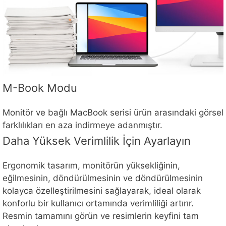
M-Book Modu
Monitör ve bağlı MacBook serisi ürün arasındaki görsel
farklılıkları en aza indirmeye adanmıştır.
Daha Yüksek Verimlilik İçin Ayarlayın
Ergonomik tasarım, monitörün yüksekliğinin,
eğilmesinin, döndürülmesinin ve döndürülmesinin
kolayca özelleştirilmesini sağlayarak, ideal olarak
konforlu bir kullanıcı ortamında verimliliği artırır.
Resmin tamamını görün ve resimlerin keyfini tam