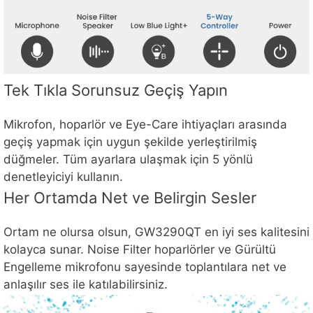
Tek Tıkla Sorunsuz Geçiş Yapın
Mikrofon, hoparlör ve Eye-Care ihtiyaçları arasında
geçiş yapmak için uygun şekilde yerleştirilmiş
düğmeler. Tüm ayarlara ulaşmak için 5 yönlü
denetleyiciyi kullanın.
Her Ortamda Net ve Belirgin Sesler
Ortam ne olursa olsun, GW3290QT en iyi ses kalitesini
kolayca sunar. Noise Filter hoparlörler ve Gürültü
Engelleme mikrofonu sayesinde toplantılara net ve
anlaşılır ses ile katılabilirsiniz.