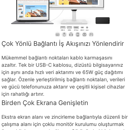
Çok Yönlü Bağlantı İş Akışınızı Yönlendirir
Mükemmel bağlantı noktaları kablo karmaşasını
azaltır. Tek bir USB-C kablosu, dizüstü bilgisayarınız
için aynı anda hızlı veri aktarımı ve 65W güç dağıtımı
sağlar. Özenle yerleştirilmiş bağlantı noktaları, verileri
ve gücü telefonunuza aktarır ve çeşitli kişisel cihazlar
için rahatlığı artırır.
Birden Çok Ekrana Genişletin
Ekstra ekran alanı ve zincirleme bağlantıyla düzenli bir
çalışma alanı için çoklu monitör kurulumu oluşturmak