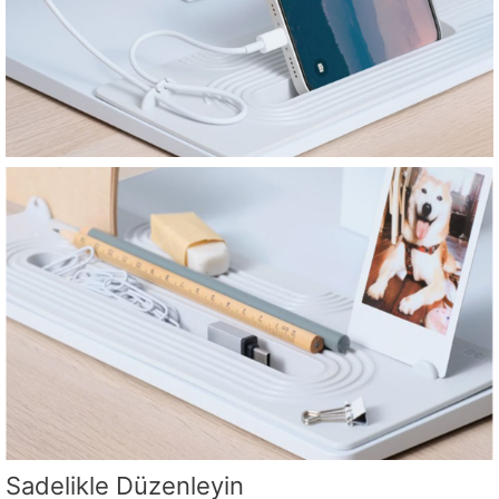
Sadelikle Düzenleyin