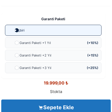
Garanti Paketi
Hiçbiri
Ek Garanti Paketi +1 Yıl
(+10%)
Ek Garanti Paketi +2 Yıl
(+15%)
Ek Garanti Paketi +3 Yıl
(+25%)
19.999,00
₺
Stokta
Sepete Ekle