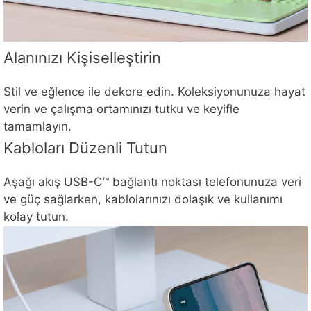
Alanınızı Kişiselleştirin
Stil ve eğlence ile dekore edin. Koleksiyonunuza hayat
verin ve çalışma ortamınızı tutku ve keyifle
tamamlayın.
Kabloları Düzenli Tutun
Aşağı akış USB-C™ bağlantı noktası telefonunuza veri
ve güç sağlarken, kablolarınızı dolaşık ve kullanımı
kolay tutun.