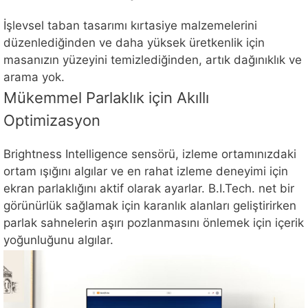
İşlevsel taban tasarımı kırtasiye malzemelerini
düzenlediğinden ve daha yüksek üretkenlik için
masanızın yüzeyini temizlediğinden, artık dağınıklık ve
arama yok.
Mükemmel Parlaklık için Akıllı
Optimizasyon
Brightness Intelligence sensörü, izleme ortamınızdaki
ortam ışığını algılar ve en rahat izleme deneyimi için
ekran parlaklığını aktif olarak ayarlar. B.I.Tech. net bir
görünürlük sağlamak için karanlık alanları geliştirirken
parlak sahnelerin aşırı pozlanmasını önlemek için içerik
yoğunluğunu algılar.