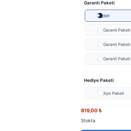
Garanti Paketi
Hiçbiri
Ek Garanti Paketi 
Ek Garanti Paketi 
Ek Garanti Paketi
Hediye Paketi
Hediye Paketi
819,00
₺
Stokta