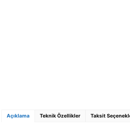
Açıklama
Teknik Özellikler
Taksit Seçenekl