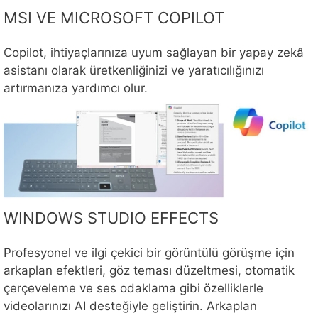
MSI VE MICROSOFT COPILOT
Copilot, ihtiyaçlarınıza uyum sağlayan bir yapay zekâ
asistanı olarak üretkenliğinizi ve yaratıcılığınızı
artırmanıza yardımcı olur.
WINDOWS STUDIO EFFECTS
Profesyonel ve ilgi çekici bir görüntülü görüşme için
arkaplan efektleri, göz teması düzeltmesi, otomatik
çerçeveleme ve ses odaklama gibi özelliklerle
videolarınızı AI desteğiyle geliştirin. Arkaplan