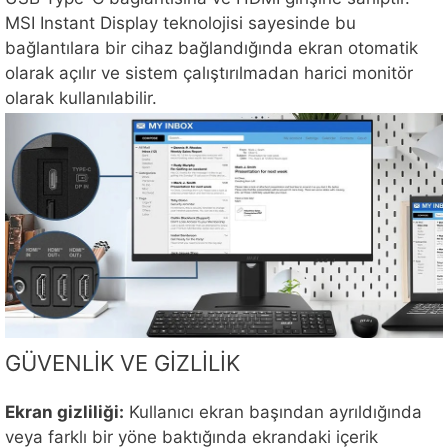
MSI Instant Display teknolojisi sayesinde bu
bağlantılara bir cihaz bağlandığında ekran otomatik
olarak açılır ve sistem çalıştırılmadan harici monitör
olarak kullanılabilir.
GÜVENLİK VE GİZLİLİK
Ekran gizliliği:
Kullanıcı ekran başından ayrıldığında
veya farklı bir yöne baktığında ekrandaki içerik