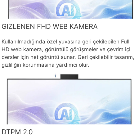
GIZLENEN FHD WEB KAMERA
Kullanılmadığında özel yuvasına geri çekilebilen Full
HD web kamera, görüntülü görüşmeler ve çevrim içi
dersler için net görüntü sunar. Geri çekilebilir tasarım,
gizliliğin korunmasına yardımcı olur.
DTPM 2.0