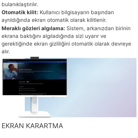
bulanıklaştırılır.
Otomatik kilit:
Kullanıcı bilgisayarın başından
ayrıldığında ekran otomatik olarak kilitlenir.
Meraklı gözleri algılama:
Sistem, arkanızdan birinin
ekrana baktığını algıladığında sizi uyarır ve
gerektiğinde ekran gizliliğini otomatik olarak devreye
alır.
EKRAN KARARTMA