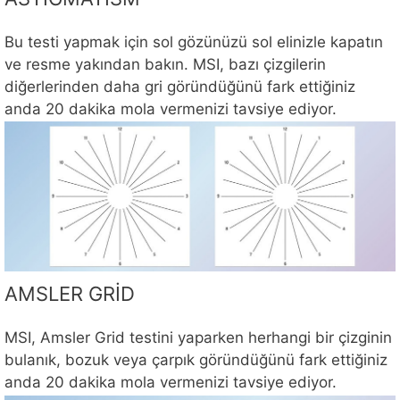
Bu testi yapmak için sol gözünüzü sol elinizle kapatın
ve resme yakından bakın. MSI, bazı çizgilerin
diğerlerinden daha gri göründüğünü fark ettiğiniz
anda 20 dakika mola vermenizi tavsiye ediyor.
AMSLER GRİD
MSI, Amsler Grid testini yaparken herhangi bir çizginin
bulanık, bozuk veya çarpık göründüğünü fark ettiğiniz
anda 20 dakika mola vermenizi tavsiye ediyor.