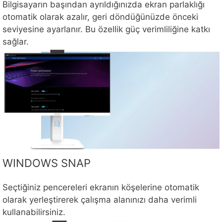
Bilgisayarın başından ayrıldığınızda ekran parlaklığı
otomatik olarak azalır, geri döndüğünüzde önceki
seviyesine ayarlanır. Bu özellik güç verimliliğine katkı
sağlar.
WINDOWS SNAP
Seçtiğiniz pencereleri ekranın köşelerine otomatik
olarak yerleştirerek çalışma alanınızı daha verimli
kullanabilirsiniz.