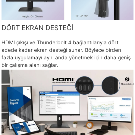
DÖRT EKRAN DESTEĞİ
HDMI çıkışı ve Thunderbolt 4 bağlantılarıyla dört
adede kadar ekran desteği sunar. Böylece birden
fazla uygulamayı aynı anda yönetmek için daha geniş
bir çalışma alanı sağlar.