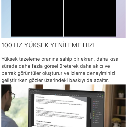
100 HZ YÜKSEK YENİLEME HIZI
Yüksek tazeleme oranına sahip bir ekran, daha kısa
sürede daha fazla görsel üreterek daha akıcı ve
berrak görüntüler oluşturur ve izleme deneyiminizi
geliştirirken gözler üzerindeki baskıyı da azaltır.