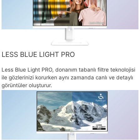
LESS BLUE LIGHT PRO
Less Blue Light PRO, donanım tabanlı filtre teknolojisi
ile gözlerinizi korurken aynı zamanda canlı ve detaylı
görüntüler oluşturur.