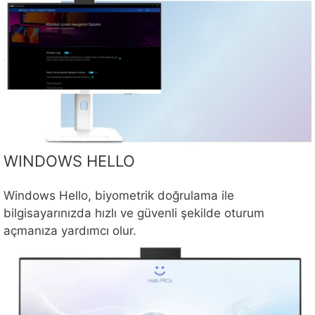
WINDOWS HELLO
Windows Hello, biyometrik doğrulama ile
bilgisayarınızda hızlı ve güvenli şekilde oturum
açmanıza yardımcı olur.