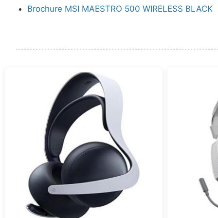
Brochure MSI MAESTRO 500 WIRELESS BLACK