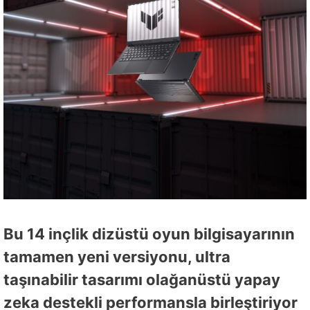
Bu 14 inçlik dizüstü oyun bilgisayarının
tamamen yeni versiyonu, ultra
taşınabilir tasarımı olağanüstü yapay
zeka destekli performansla birleştiriyor