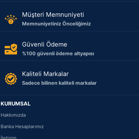
Müşteri Memnuniyeti
Memnuniyetiniz Önceliğimiz
Güvenli Ödeme
%100 güvenli ödeme altyapısı
Kaliteli Markalar
Sadece bilinen kaliteli markalar
KURUMSAL
Hakkımızda
Banka Hesaplarımız
İletişim