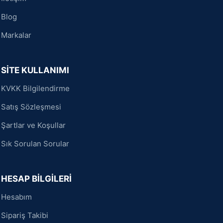
Blog
Markalar
SİTE KULLANIMI
KVKK Bilgilendirme
Satış Sözleşmesi
Şartlar ve Koşullar
Sık Sorulan Sorular
HESAP BİLGİLERİ
Hesabım
Sipariş Takibi