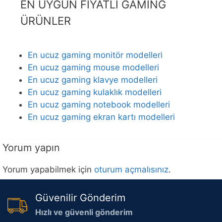
EN UYGUN FİYATLI GAMİNG
ÜRÜNLER
En ucuz gaming monitör modelleri
En ucuz gaming mouse modelleri
En ucuz gaming klavye modelleri
En ucuz gaming kulaklık modelleri
En ucuz gaming notebook modelleri
En ucuz gaming ekran kartı modelleri
Yorum yapın
Yorum yapabilmek için
oturum açmalısınız
.
Güvenilir Gönderim
Hızlı ve güvenli gönderim