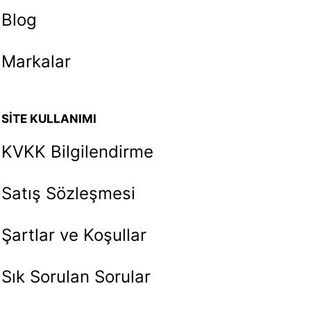
Blog
Markalar
SİTE KULLANIMI
KVKK Bilgilendirme
Satış Sözleşmesi
Şartlar ve Koşullar
Sık Sorulan Sorular