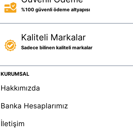
%100 güvenli ödeme altyapısı
Kaliteli Markalar
Sadece bilinen kaliteli markalar
KURUMSAL
Hakkımızda
Banka Hesaplarımız
İletişim