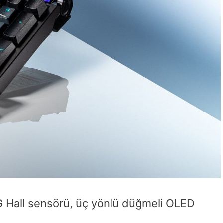
OG Hall sensörü, üç yönlü düğmeli OLED