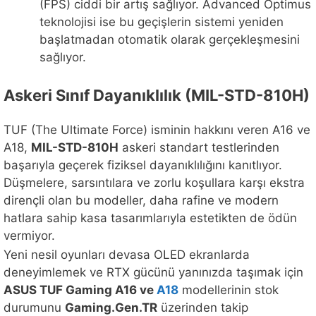
(FPS) ciddi bir artış sağlıyor. Advanced Optimus
teknolojisi ise bu geçişlerin sistemi yeniden
başlatmadan otomatik olarak gerçekleşmesini
sağlıyor.
Askeri Sınıf Dayanıklılık (MIL-STD-810H)
TUF (The Ultimate Force) isminin hakkını veren A16 ve
A18,
MIL-STD-810H
askeri standart testlerinden
başarıyla geçerek fiziksel dayanıklılığını kanıtlıyor.
Düşmelere, sarsıntılara ve zorlu koşullara karşı ekstra
dirençli olan bu modeller, daha rafine ve modern
hatlara sahip kasa tasarımlarıyla estetikten de ödün
vermiyor.
Yeni nesil oyunları devasa OLED ekranlarda
deneyimlemek ve RTX gücünü yanınızda taşımak için
ASUS TUF Gaming A16 ve
A18
modellerinin stok
durumunu
Gaming.Gen.TR
üzerinden takip