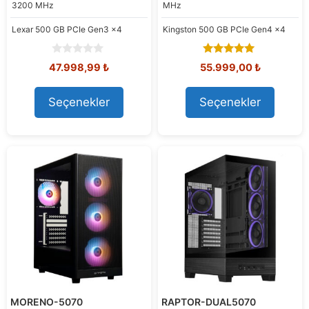
3200 MHz
MHz
Lexar
500 GB PCIe Gen3 x4
Kingston
500 GB PCIe Gen4 x4
0
5.00
Orijinal
Şu
Orijinal
Şu
47.998,99
₺
55.999,00
₺
o
out of 5
fiyat:
andaki
fiyat:
andaki
u
58.450,11 ₺.
fiyat:
61.595,93 ₺.
fiyat:
t
Seçenekler
Seçenekler
47.998,99 ₺.
55.999,00
o
f
5
MORENO-5070
RAPTOR-DUAL5070