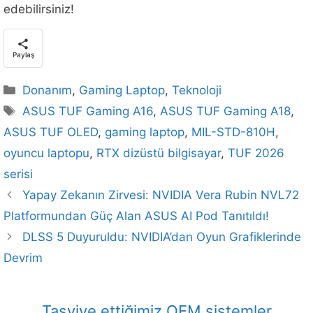
edebilirsiniz!
Paylaş
Kategoriler
Donanım
,
Gaming Laptop
,
Teknoloji
Etiketler
ASUS TUF Gaming A16
,
ASUS TUF Gaming A18
,
ASUS TUF OLED
,
gaming laptop
,
MIL-STD-810H
,
oyuncu laptopu
,
RTX dizüstü bilgisayar
,
TUF 2026
serisi
Yapay Zekanın Zirvesi: NVIDIA Vera Rubin NVL72
Platformundan Güç Alan ASUS AI Pod Tanıtıldı!
DLSS 5 Duyuruldu: NVIDIA’dan Oyun Grafiklerinde
Devrim
Tasviye ettiğimiz OEM sistemler