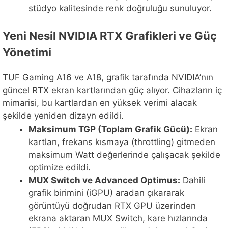
stüdyo kalitesinde renk doğruluğu sunuluyor.
Yeni Nesil NVIDIA RTX Grafikleri ve Güç
Yönetimi
TUF Gaming A16 ve A18, grafik tarafında NVIDIA’nın
güncel RTX ekran kartlarından güç alıyor. Cihazların iç
mimarisi, bu kartlardan en yüksek verimi alacak
şekilde yeniden dizayn edildi.
Maksimum TGP (Toplam Grafik Gücü):
Ekran
kartları, frekans kısmaya (throttling) gitmeden
maksimum Watt değerlerinde çalışacak şekilde
optimize edildi.
MUX Switch ve Advanced Optimus:
Dahili
grafik birimini (iGPU) aradan çıkararak
görüntüyü doğrudan RTX GPU üzerinden
ekrana aktaran MUX Switch, kare hızlarında