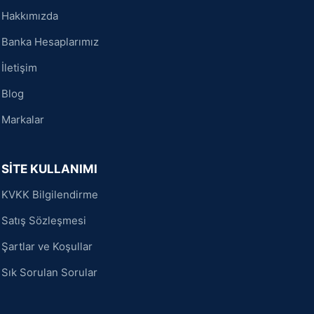
Hakkımızda
Banka Hesaplarımız
İletişim
Blog
Markalar
SİTE KULLANIMI
KVKK Bilgilendirme
Satış Sözleşmesi
Şartlar ve Koşullar
Sık Sorulan Sorular