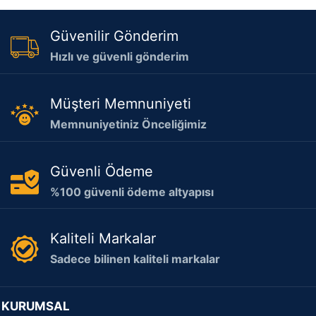
Güvenilir Gönderim
Hızlı ve güvenli gönderim
Müşteri Memnuniyeti
Memnuniyetiniz Önceliğimiz
Güvenli Ödeme
%100 güvenli ödeme altyapısı
Kaliteli Markalar
Sadece bilinen kaliteli markalar
KURUMSAL