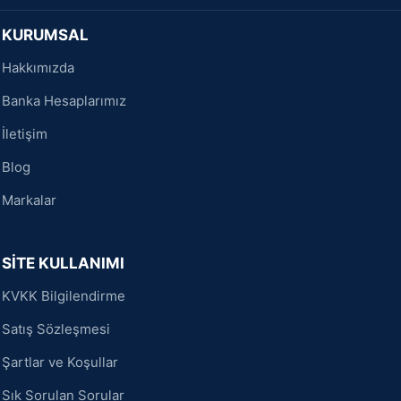
KURUMSAL
Hakkımızda
Banka Hesaplarımız
İletişim
Blog
Markalar
SİTE KULLANIMI
KVKK Bilgilendirme
Satış Sözleşmesi
Şartlar ve Koşullar
Sık Sorulan Sorular