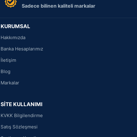
Sadece bilinen kaliteli markalar
KURUMSAL
Hakkımızda
Banka Hesaplarımız
İletişim
Blog
Markalar
SİTE KULLANIMI
KVKK Bilgilendirme
Satış Sözleşmesi