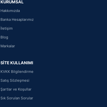
KURUMSAL
Hakkımızda
Banka Hesaplarımız
İletişim
Blog
Markalar
SİTE KULLANIMI
KVKK Bilgilendirme
Satış Sözleşmesi
Şartlar ve Koşullar
Sık Sorulan Sorular