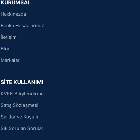
KURUMSAL
Hakkımızda
Banka Hesaplarımız
İletişim
Blog
Markalar
SİTE KULLANIMI
KVKK Bilgilendirme
Satış Sözleşmesi
Şartlar ve Koşullar
Sık Sorulan Sorular