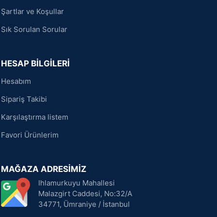
Şartlar ve Koşullar
Sık Sorulan Sorular
HESAP BİLGİLERİ
Hesabım
Sipariş Takibi
Karşılaştırma listem
Favori Ürünlerim
MAĞAZA ADRESİMİZ
Ihlamurkuyu Mahallesi
Malazgirt Caddesi, No:32/A
34771, Ümraniye / İstanbul