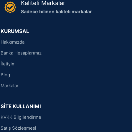
Kaliteli Markalar
Sadece bilinen kaliteli markalar
KURUMSAL
Hakkımızda
Banka Hesaplarımız
İletişim
Blog
Markalar
SİTE KULLANIMI
KVKK Bilgilendirme
Satış Sözleşmesi