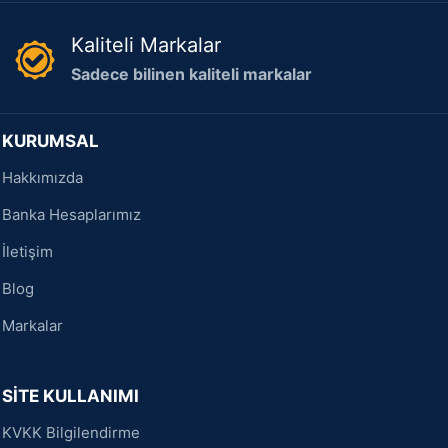
Kaliteli Markalar
Sadece bilinen kaliteli markalar
KURUMSAL
Hakkımızda
Banka Hesaplarımız
İletişim
Blog
Markalar
SİTE KULLANIMI
KVKK Bilgilendirme