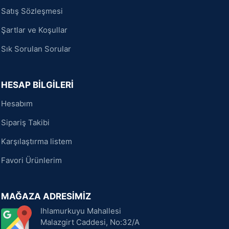
Satış Sözleşmesi
Şartlar ve Koşullar
Sık Sorulan Sorular
HESAP BİLGİLERİ
Hesabım
Sipariş Takibi
Karşılaştırma listem
Favori Ürünlerim
MAĞAZA ADRESİMİZ
Ihlamurkuyu Mahallesi
Malazgirt Caddesi, No:32/A