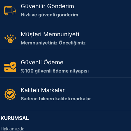
Güvenilir Gönderim
Hızlı ve güvenli gönderim
Müşteri Memnuniyeti
Memnuniyetiniz Önceliğimiz
Güvenli Ödeme
%100 güvenli ödeme altyapısı
Kaliteli Markalar
Sadece bilinen kaliteli markalar
KURUMSAL
Hakkımızda