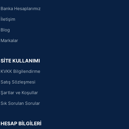
Banka Hesaplarımız
İletişim
Blog
Markalar
SİTE KULLANIMI
KVKK Bilgilendirme
Satış Sözleşmesi
Şartlar ve Koşullar
Sık Sorulan Sorular
HESAP BİLGİLERİ