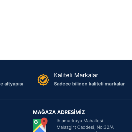
Kaliteli Markalar
 altyapısı
Sadece bilinen kaliteli markalar
MAĞAZA ADRESİMİZ
Ihlamurkuyu Mahallesi
Malazgirt Caddesi, No:32/A