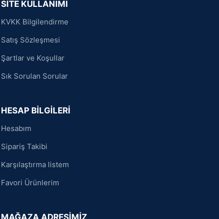
SİTE KULLANIMI
KVKK Bilgilendirme
Satış Sözleşmesi
Şartlar ve Koşullar
Sık Sorulan Sorular
HESAP BİLGİLERİ
Hesabım
Sipariş Takibi
Karşılaştırma listem
Favori Ürünlerim
MAĞAZA ADRESİMİZ