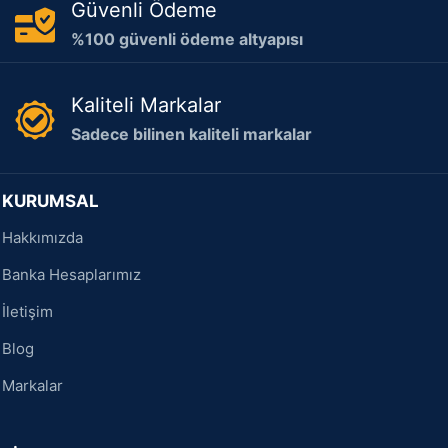
Güvenli Ödeme
%100 güvenli ödeme altyapısı
Kaliteli Markalar
Sadece bilinen kaliteli markalar
KURUMSAL
Hakkımızda
Banka Hesaplarımız
İletişim
Blog
Markalar