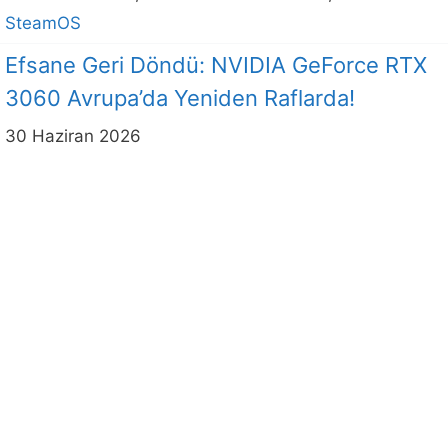
SteamOS
Efsane Geri Döndü: NVIDIA GeForce RTX
3060 Avrupa’da Yeniden Raflarda!
30 Haziran 2026