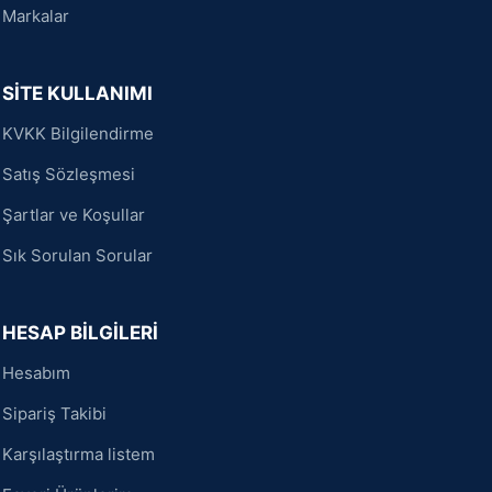
Markalar
SİTE KULLANIMI
KVKK Bilgilendirme
Satış Sözleşmesi
Şartlar ve Koşullar
Sık Sorulan Sorular
HESAP BİLGİLERİ
Hesabım
Sipariş Takibi
Karşılaştırma listem