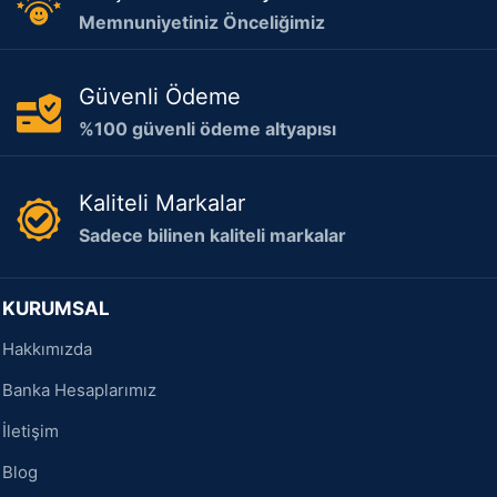
Memnuniyetiniz Önceliğimiz
Güvenli Ödeme
%100 güvenli ödeme altyapısı
Kaliteli Markalar
Sadece bilinen kaliteli markalar
KURUMSAL
Hakkımızda
Banka Hesaplarımız
İletişim
Blog