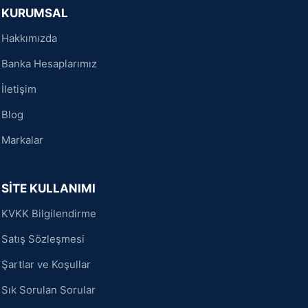
KURUMSAL
Hakkımızda
Banka Hesaplarımız
İletişim
Blog
Markalar
SİTE KULLANIMI
KVKK Bilgilendirme
Satış Sözleşmesi
Şartlar ve Koşullar
Sık Sorulan Sorular