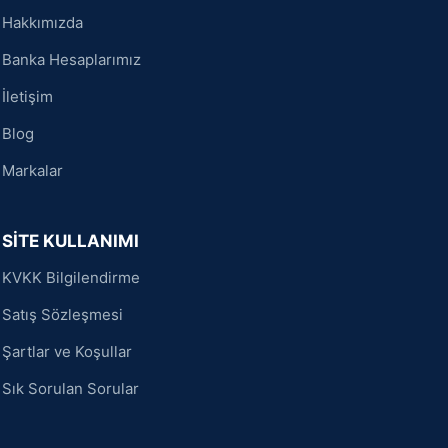
Hakkımızda
Banka Hesaplarımız
İletişim
Blog
Markalar
SİTE KULLANIMI
KVKK Bilgilendirme
Satış Sözleşmesi
Şartlar ve Koşullar
Sık Sorulan Sorular