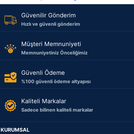
Güvenilir Gönderim
Hızlı ve güvenli gönderim
Müşteri Memnuniyeti
Memnuniyetiniz Önceliğimiz
Güvenli Ödeme
%100 güvenli ödeme altyapısı
Kaliteli Markalar
Sadece bilinen kaliteli markalar
KURUMSAL