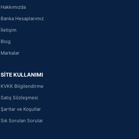
Hakkımızda
Banka Hesaplarımız
İletişim
Blog
Markalar
SİTE KULLANIMI
KVKK Bilgilendirme
Satış Sözleşmesi
Şartlar ve Koşullar
Sık Sorulan Sorular