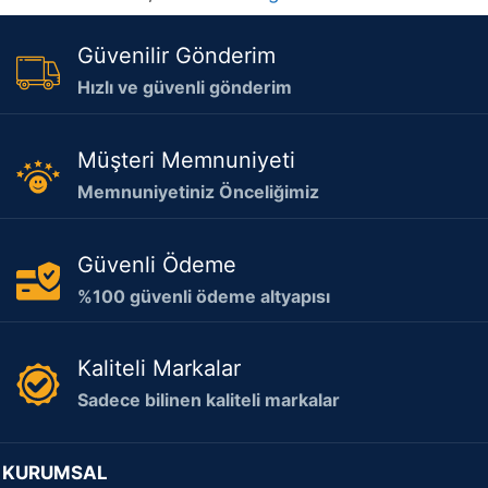
Güvenilir Gönderim
Hızlı ve güvenli gönderim
Müşteri Memnuniyeti
Memnuniyetiniz Önceliğimiz
Güvenli Ödeme
%100 güvenli ödeme altyapısı
Kaliteli Markalar
Sadece bilinen kaliteli markalar
KURUMSAL