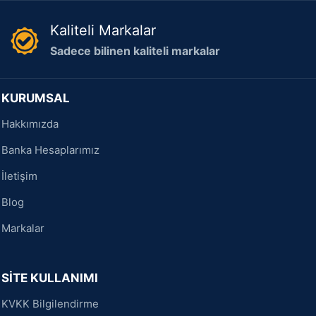
Kaliteli Markalar
Sadece bilinen kaliteli markalar
KURUMSAL
Hakkımızda
Banka Hesaplarımız
İletişim
Blog
Markalar
SİTE KULLANIMI
KVKK Bilgilendirme