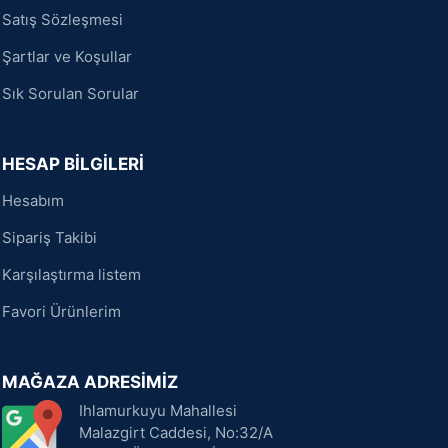
Satış Sözleşmesi
Şartlar ve Koşullar
Sık Sorulan Sorular
HESAP BİLGİLERİ
Hesabım
Sipariş Takibi
Karşılaştırma listem
Favori Ürünlerim
MAĞAZA ADRESİMİZ
Ihlamurkuyu Mahallesi
Malazgirt Caddesi, No:32/A