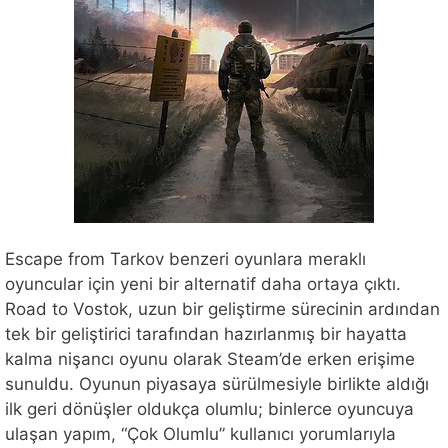
Escape from Tarkov benzeri oyunlara meraklı
oyuncular için yeni bir alternatif daha ortaya çıktı.
Road to Vostok, uzun bir geliştirme sürecinin ardından
tek bir geliştirici tarafından hazırlanmış bir hayatta
kalma nişancı oyunu olarak Steam’de erken erişime
sunuldu. Oyunun piyasaya sürülmesiyle birlikte aldığı
ilk geri dönüşler oldukça olumlu; binlerce oyuncuya
ulaşan yapım, “Çok Olumlu” kullanıcı yorumlarıyla