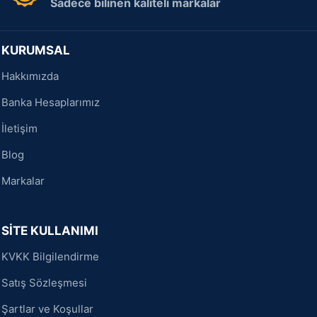
Sadece bilinen kaliteli markalar
KURUMSAL
Hakkımızda
Banka Hesaplarımız
İletişim
Blog
Markalar
SİTE KULLANIMI
KVKK Bilgilendirme
Satış Sözleşmesi
Şartlar ve Koşullar