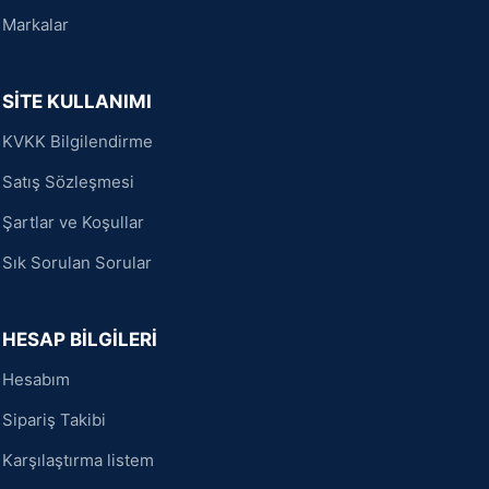
Markalar
SİTE KULLANIMI
KVKK Bilgilendirme
Satış Sözleşmesi
Şartlar ve Koşullar
Sık Sorulan Sorular
HESAP BİLGİLERİ
Hesabım
Sipariş Takibi
Karşılaştırma listem