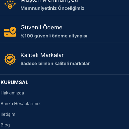
Memnuniyetiniz Önceliğimiz
Güvenli Ödeme
%100 güvenli ödeme altyapısı
Kaliteli Markalar
Sadece bilinen kaliteli markalar
KURUMSAL
Hakkımızda
Banka Hesaplarımız
İletişim
Blog