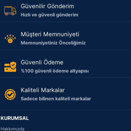
Güvenilir Gönderim
Hızlı ve güvenli gönderim
Müşteri Memnuniyeti
Memnuniyetiniz Önceliğimiz
Güvenli Ödeme
%100 güvenli ödeme altyapısı
Kaliteli Markalar
Sadece bilinen kaliteli markalar
KURUMSAL
Hakkımızda