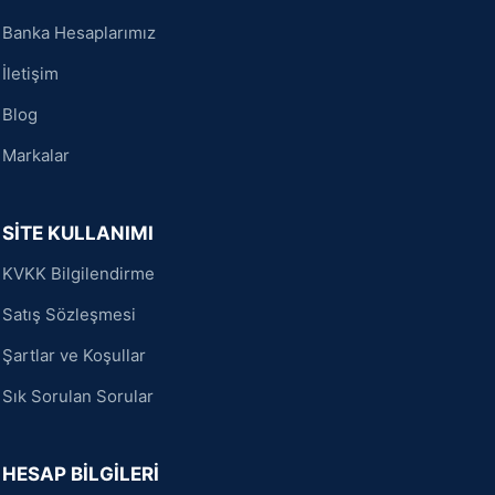
Banka Hesaplarımız
İletişim
Blog
Markalar
SİTE KULLANIMI
KVKK Bilgilendirme
Satış Sözleşmesi
Şartlar ve Koşullar
Sık Sorulan Sorular
HESAP BİLGİLERİ