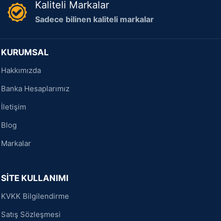
Kaliteli Markalar
Sadece bilinen kaliteli markalar
KURUMSAL
Hakkımızda
Banka Hesaplarımız
İletişim
Blog
Markalar
SİTE KULLANIMI
KVKK Bilgilendirme
Satış Sözleşmesi