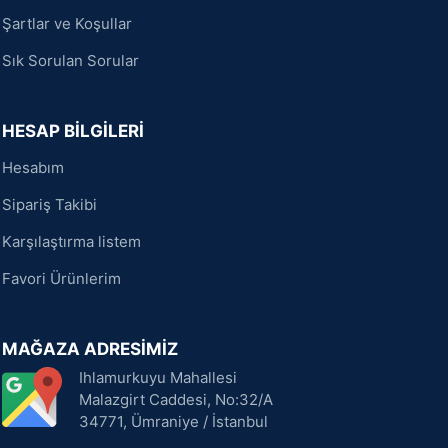
Şartlar ve Koşullar
Sık Sorulan Sorular
HESAP BİLGİLERİ
Hesabım
Sipariş Takibi
Karşılaştırma listem
Favori Ürünlerim
MAĞAZA ADRESİMİZ
Ihlamurkuyu Mahallesi
Malazgirt Caddesi, No:32/A
34771, Ümraniye / İstanbul