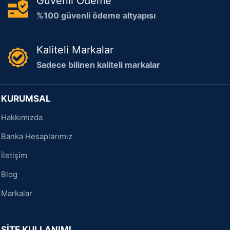
Güvenli Ödeme
%100 güvenli ödeme altyapısı
Kaliteli Markalar
Sadece bilinen kaliteli markalar
KURUMSAL
Hakkımızda
Banka Hesaplarımız
İletişim
Blog
Markalar
SİTE KULLANIMI