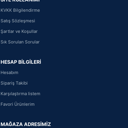
KVKK Bilgilendirme
Satış Sözleşmesi
Şartlar ve Koşullar
Sık Sorulan Sorular
HESAP BİLGİLERİ
Hesabım
Sipariş Takibi
Karşılaştırma listem
Favori Ürünlerim
MAĞAZA ADRESİMİZ