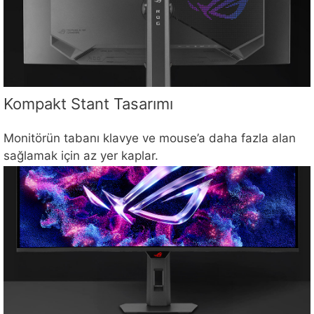
Kompakt Stant Tasarımı
Monitörün tabanı klavye ve mouse’a daha fazla alan
sağlamak için az yer kaplar.