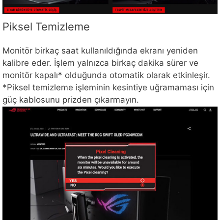
Piksel Temizleme
Monitör birkaç saat kullanıldığında ekranı yeniden
kalibre eder. İşlem yalnızca birkaç dakika sürer ve
monitör kapalı* olduğunda otomatik olarak etkinleşir.
*Piksel temizleme işleminin kesintiye uğramaması için
güç kablosunu prizden çıkarmayın.