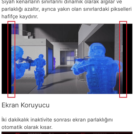
Siyah kenarların sınırlarını dinamik olarak algılar ve
parlaklığı azaltır, ayrıca yakın olan sınırlardaki pikselleri
hafifçe kaydırır.
Ekran Koruyucu
İki dakikalık inaktivite sonrası ekran parlaklığını
otomatik olarak kısar.