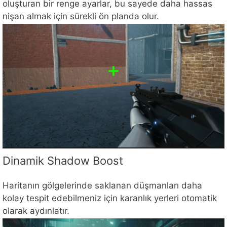
oluşturan bir renge ayarlar, bu sayede daha hassas
nişan almak için sürekli ön planda olur.
Dinamik Shadow Boost
Haritanın gölgelerinde saklanan düşmanları daha
kolay tespit edebilmeniz için karanlık yerleri otomatik
olarak aydınlatır.