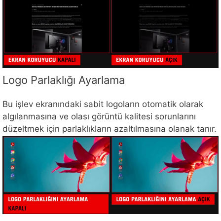
Logo Parlaklığı Ayarlama
Bu işlev ekranındaki sabit logoların otomatik olarak
algılanmasına ve olası görüntü kalitesi sorunlarını
düzeltmek için parlaklıkların azaltılmasına olanak tanır.