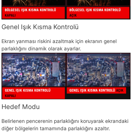
Genel Işık Kısma Kontrolü
Ekran yanması riskini azaltmak için ekranın genel
parlaklığını dinamik olarak ayarlar.
Hedef Modu
Belirlenen pencerenin parlaklığını koruyarak ekrandaki
diğer bölgelerin tamamında parlaklığını azaltır.