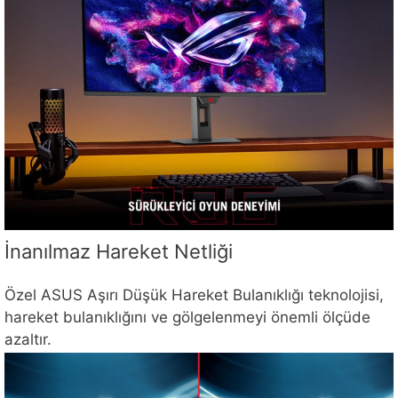
İnanılmaz Hareket Netliği
Özel ASUS Aşırı Düşük Hareket Bulanıklığı teknolojisi,
hareket bulanıklığını ve gölgelenmeyi önemli ölçüde
azaltır.