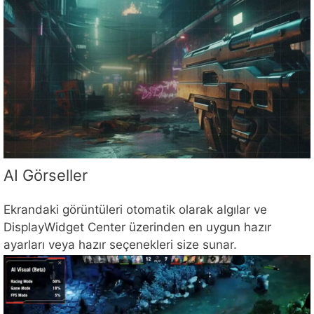
AI Görseller
Ekrandaki görüntüleri otomatik olarak algılar ve
DisplayWidget Center üzerinden en uygun hazır
ayarları veya hazır seçenekleri size sunar.