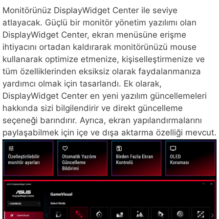
Monitörünüz DisplayWidget Center ile seviye
atlayacak. Güçlü bir monitör yönetim yazılımı olan
DisplayWidget Center, ekran menüsüne erişme
ihtiyacını ortadan kaldırarak monitörünüzü mouse
kullanarak optimize etmenize, kişiselleştirmenize ve
tüm özelliklerinden eksiksiz olarak faydalanmanıza
yardımcı olmak için tasarlandı. Ek olarak,
DisplayWidget Center en yeni yazılım güncellemeleri
hakkında sizi bilgilendirir ve direkt güncelleme
seçeneği barındırır. Ayrıca, ekran yapılandırmalarını
paylaşabilmek için içe ve dışa aktarma özelliği mevcut.