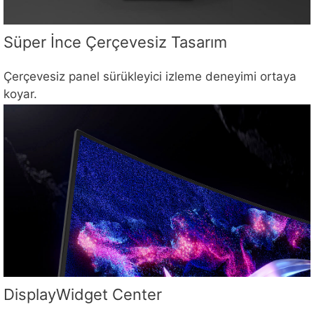
Süper İnce Çerçevesiz Tasarım
Çerçevesiz panel sürükleyici izleme deneyimi ortaya
koyar.
DisplayWidget Center