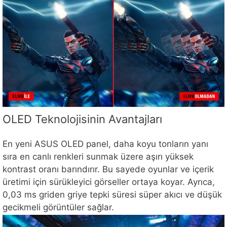
OLED Teknolojisinin Avantajları
En yeni ASUS OLED panel, daha koyu tonların yanı
sıra en canlı renkleri sunmak üzere aşırı yüksek
kontrast oranı barındırır. Bu sayede oyunlar ve içerik
üretimi için sürükleyici görseller ortaya koyar. Ayrıca,
0,03 ms griden griye tepki süresi süper akıcı ve düşük
gecikmeli görüntüler sağlar.