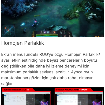
Homojen Parlaklık
Ekran menüsündeki ROG’ye özgü Homojen Parlaklık*
ayarı etkinleştirildiğinde beyaz pencerelerin boyutu
değiştirilirken bile daha iyi izleme deneyimi için
maksimum parlaklık seviyesi azaltılır. Ayrıca oyun
maratonlarının gözler için çok daha rahat olmasını
sağlar.