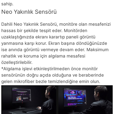
sahip.
Neo Yakınlık Sensörü
Dahili Neo Yakınlık Sensörü, monitöre olan mesafenizi
hassas bir şekilde tespit eder. Monitörden
uzaklaştığınızda ekranı karartıp paneli görüntü
yanmasına karşı korur. Ekran başına döndüğünüzde
ise anında görüntü vermeye devam eder. Maksimum
rahatlık ve koruma için algılama mesafesi
özelleştirilebilir.
*Algılama işlevi etkinleştirilmeden önce monitör
sensörünün doğru açıda olduğuna ve beraberinde
gelen mikrofiber bezle temizlendiğine emin olun.