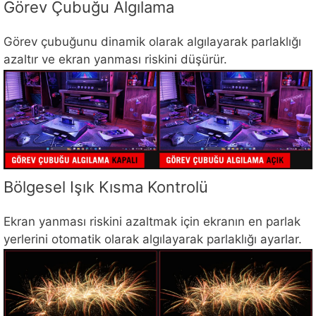
Görev Çubuğu Algılama
Görev çubuğunu dinamik olarak algılayarak parlaklığı
azaltır ve ekran yanması riskini düşürür.
Bölgesel Işık Kısma Kontrolü
Ekran yanması riskini azaltmak için ekranın en parlak
yerlerini otomatik olarak algılayarak parlaklığı ayarlar.