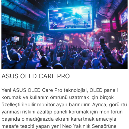
ASUS OLED CARE PRO
Yeni ASUS OLED Care Pro teknolojisi, OLED paneli
korumak ve kullanım ömrünü uzatmak için birçok
özelleştirilebilir monitör ayarı barındırır. Ayrıca, görüntü
yanması riskini azaltıp paneli korumak için monitörün
başında olmadığınızda ekranı karartmak amacıyla
mesafe tespiti yapan yeni Neo Yakınlık Sensörüne