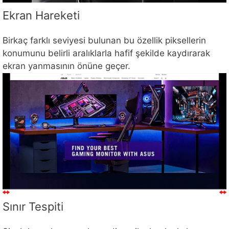
Ekran Hareketi
Birkaç farklı seviyesi bulunan bu özellik piksellerin
konumunu belirli aralıklarla hafif şekilde kaydırarak
ekran yanmasının önüne geçer.
Sınır Tespiti