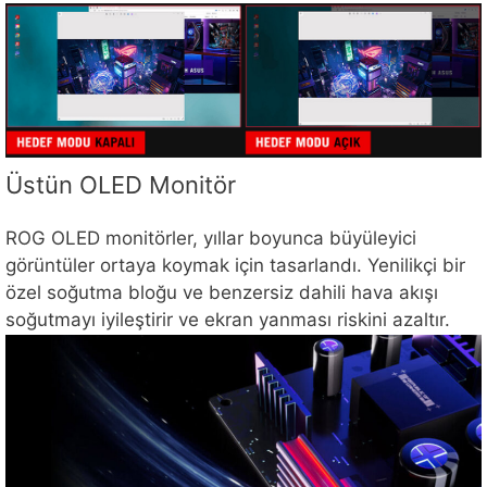
Üstün OLED Monitör
ROG OLED monitörler, yıllar boyunca büyüleyici
görüntüler ortaya koymak için tasarlandı. Yenilikçi bir
özel soğutma bloğu ve benzersiz dahili hava akışı
soğutmayı iyileştirir ve ekran yanması riskini azaltır.