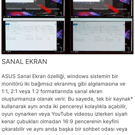
SANAL EKRAN
ASUS Sanal Ekran özelliği, windows sistemin bir
monitörü iki bağımsız ekranmış gibi algılamasına ve
1:1, 2:1 veya 1:2 formatlarında sanal ekran
oluşturmanıza olanak verir. Bu sayede, tek bir kaynak*
kullanarak aynı anda iki pencereyi kolaylıkla açabilir,
oyun oynarken veya YouTube videosu izlerken siyah
kenar çubukları olmadan 16:9 pencerenin keyfini
çıkarabilir ve aynı anda başka bir sohbet odası veya