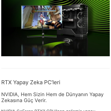
RTX Yapay Zeka PC’leri
NVIDIA, Hem Sizin Hem de Dünyanın Yapay
Zekasına Güç Verir.