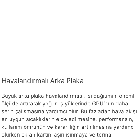
Havalandırmalı Arka Plaka
Büyük arka plaka havalandırması, ısı dağıtımını önemli
ölçüde artırarak yoğun iş yüklerinde GPU’nun daha
serin çalışmasına yardımcı olur. Bu fazladan hava akışı
en uygun sıcaklıkların elde edilmesine, performansın,
kullanım ömrünün ve kararlılığın artırılmasına yardımcı
olurken ekran kartını aşırı ısınmaya ve termal