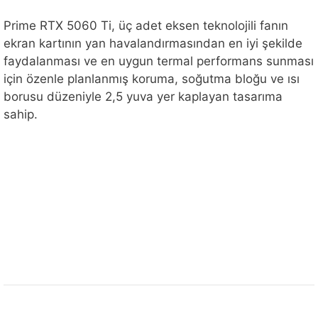
Prime RTX 5060 Ti, üç adet eksen teknolojili fanın
ekran kartının yan havalandırmasından en iyi şekilde
faydalanması ve en uygun termal performans sunması
için özenle planlanmış koruma, soğutma bloğu ve ısı
borusu düzeniyle 2,5 yuva yer kaplayan tasarıma
sahip.