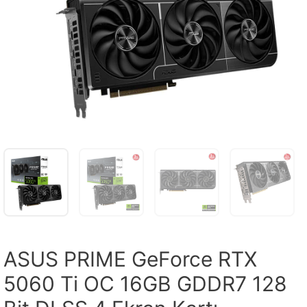
ASUS PRIME GeForce RTX
5060 Ti OC 16GB GDDR7 128