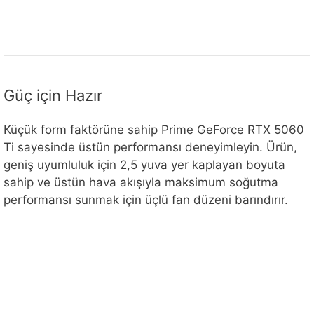
Güç için Hazır
Küçük form faktörüne sahip Prime GeForce RTX 5060
Ti sayesinde üstün performansı deneyimleyin. Ürün,
geniş uyumluluk için 2,5 yuva yer kaplayan boyuta
sahip ve üstün hava akışıyla maksimum soğutma
performansı sunmak için üçlü fan düzeni barındırır.