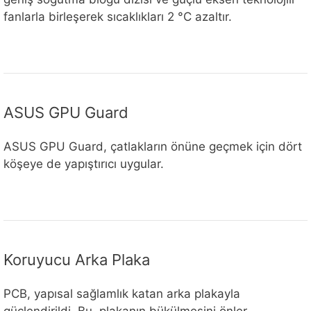
fanlarla birleşerek sıcaklıkları 2 °C azaltır.
ASUS GPU Guard
ASUS GPU Guard, çatlakların önüne geçmek için dört
köşeye de yapıştırıcı uygular.
Koruyucu Arka Plaka
PCB, yapısal sağlamlık katan arka plakayla