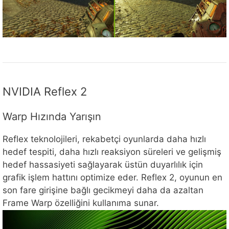
NVIDIA Reflex 2
Warp Hızında Yarışın
Reflex teknolojileri, rekabetçi oyunlarda daha hızlı
hedef tespiti, daha hızlı reaksiyon süreleri ve gelişmiş
hedef hassasiyeti sağlayarak üstün duyarlılık için
grafik işlem hattını optimize eder. Reflex 2, oyunun en
son fare girişine bağlı gecikmeyi daha da azaltan
Frame Warp özelliğini kullanıma sunar.