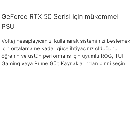
GeForce RTX 50 Serisi için mükemmel
PSU
Voltaj hesaplayıcımızı kullanarak sisteminizi beslemek
için ortalama ne kadar güce ihtiyacınız olduğunu
öğrenin ve üstün performans için uyumlu ROG, TUF
Gaming veya Prime Güç Kaynaklarından birini seçin.