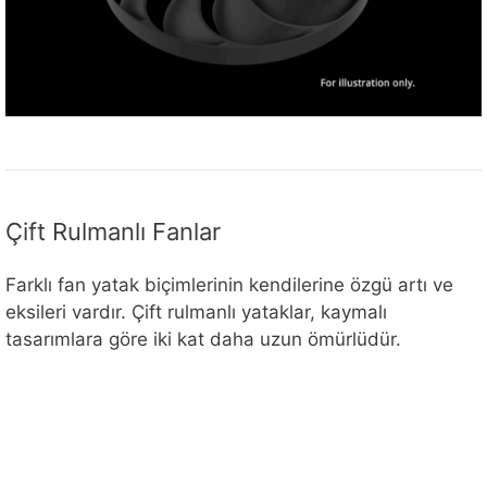
Çift Rulmanlı Fanlar
Farklı fan yatak biçimlerinin kendilerine özgü artı ve
eksileri vardır. Çift rulmanlı yataklar, kaymalı
tasarımlara göre iki kat daha uzun ömürlüdür.