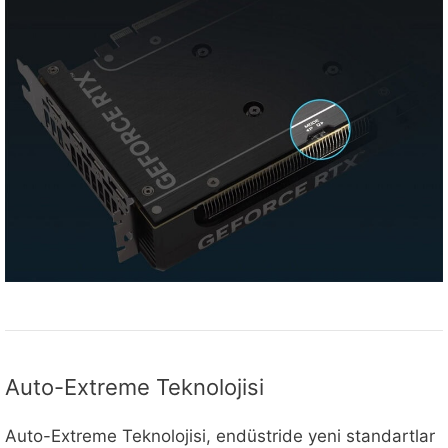
Auto-Extreme Teknolojisi
Auto-Extreme Teknolojisi, endüstride yeni standartlar