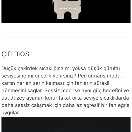
Çift BIOS
Düşük çekirdek sıcaklığına mı yoksa düşük gürültü
seviyesine mi öncelik verirsiniz? Performans modu,
kartın her an serin kalması için fanların sürekli
dönmesini sağlar. Sessiz mod ise aynı güç hedefini ve
üst düzey ayarları korur fakat orta seviye sıcaklıklarda
daha sessiz çalışmak için daha az agresif bir fan eğrisi
uygular.