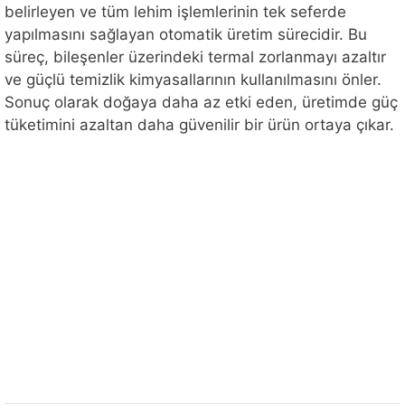
belirleyen ve tüm lehim işlemlerinin tek seferde
yapılmasını sağlayan otomatik üretim sürecidir. Bu
süreç, bileşenler üzerindeki termal zorlanmayı azaltır
ve güçlü temizlik kimyasallarının kullanılmasını önler.
Sonuç olarak doğaya daha az etki eden, üretimde güç
tüketimini azaltan daha güvenilir bir ürün ortaya çıkar.