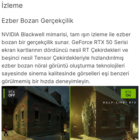
İzleme
Ezber Bozan Gerçekçilik
NVIDIA Blackwell mimarisi, tam ışın izleme ile ezber
bozan bir gerçekçilik sunar. GeForce RTX 50 Serisi
ekran kartlarının dördüncü nesil RT Çekirdekleri ve
beşinci nesil Tensor Çekirdekleriyle hızlandırılmış
ezber bozan nöral görüntü oluşturma teknolojileri
sayesinde sinema kalitesinde görselleri eşi benzeri
görülmemiş bir hızda deneyimleyin.