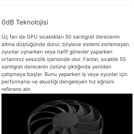
0dB Teknolojisi
Üç fan da GPU sıcaklıkları 50 santigrat derecenin
altına düştüğünde durur, böylece sistemi zorlamayan
oyunlar oynarken veya hafif görevler yaparken
ortamınız sessizlik içerisinde olur. Fanlar, sıcaklık 55
santigrat derecenin üstüne çıktığında yeniden
çalışmaya başlar. Bunu yaparken iş veya oyunlar için
performansı ve akustiği dengeleyen hız eğrisini
referans alır.