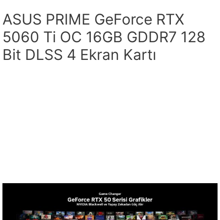
ASUS PRIME GeForce RTX
5060 Ti OC 16GB GDDR7 128
Bit DLSS 4 Ekran Kartı