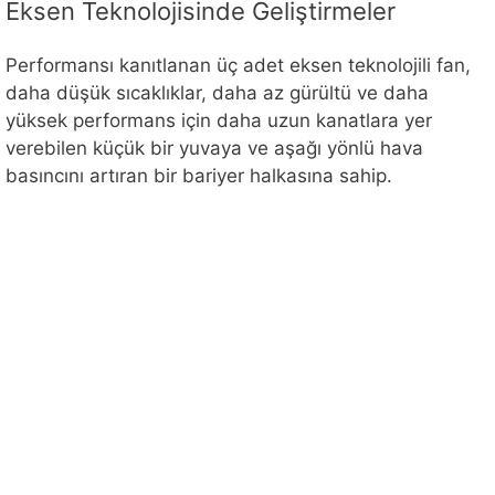
Eksen Teknolojisinde Geliştirmeler
Performansı kanıtlanan üç adet eksen teknolojili fan,
daha düşük sıcaklıklar, daha az gürültü ve daha
yüksek performans için daha uzun kanatlara yer
verebilen küçük bir yuvaya ve aşağı yönlü hava
basıncını artıran bir bariyer halkasına sahip.