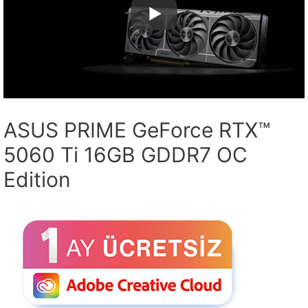
ASUS PRIME GeForce RTX™
5060 Ti 16GB GDDR7 OC
Edition