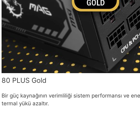
80 PLUS Gold
Bir güç kaynağının verimliliği sistem performansı ve ene
termal yükü azaltır.