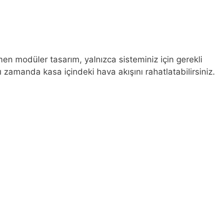
en modüler tasarım, yalnızca sisteminiz için gerekli
ı zamanda kasa içindeki hava akışını rahatlatabilirsiniz.