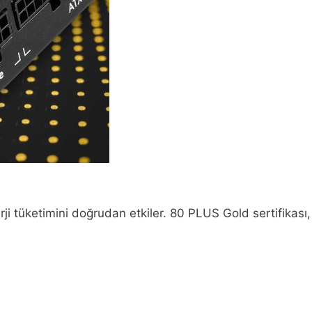
rji tüketimini doğrudan etkiler. 80 PLUS Gold sertifikası