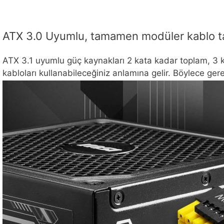
ATX 3.0 Uyumlu, tamamen modüler kablo t
ATX 3.1 uyumlu güç kaynakları 2 kata kadar toplam, 3 ka
kabloları kullanabileceğiniz anlamına gelir. Böylece gere