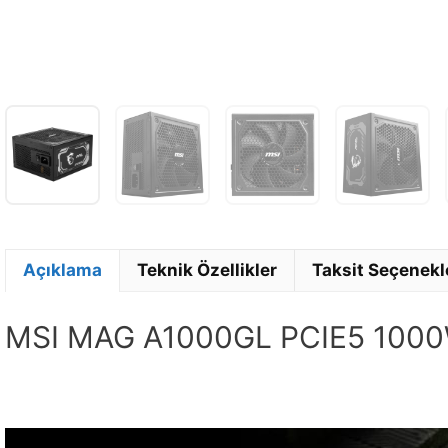
Açıklama
Teknik Özellikler
Taksit Seçenekl
MSI MAG A1000GL PCIE5 1000W