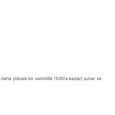
, daha yüksek bir verimlilik (%90’a kadar) sunar ve