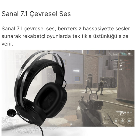
Sanal 7.1 Çevresel Ses
Sanal 7.1 çevresel ses, benzersiz hassasiyette sesler
sunarak rekabetçi oyunlarda tek tıkla üstünlüğü size
verir.