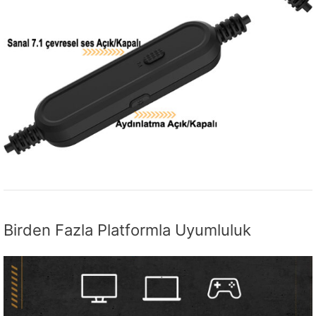
Birden Fazla Platformla Uyumluluk