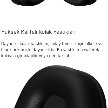
Yüksek Kaliteli Kulak Yastıkları
Dayanıklı kulak yastıkları, kolay temizlik için alkole ve
hipoklorik aside dayanıklıdır. Bu yastıklar çevrilerek
kolayca çıkarılabilir veya geri takılabilir.