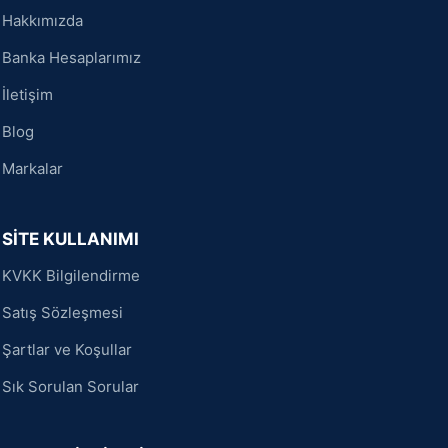
Hakkımızda
Banka Hesaplarımız
İletişim
Blog
Markalar
SİTE KULLANIMI
KVKK Bilgilendirme
Satış Sözleşmesi
Şartlar ve Koşullar
Sık Sorulan Sorular