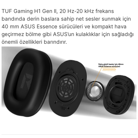
TUF Gaming H1 Gen II, 20 Hz-20 kHz frekans
bandında derin baslara sahip net sesler sunmak için
40 mm ASUS Essence sürücüleri ve kompakt hava
geçirmez bölme gibi ASUS’un kulaklıklar için sağladığı
önemli özellikleri barındırır.