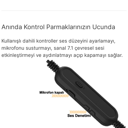
Anında Kontrol Parmaklarınızın Ucunda
Kullanışlı dahili kontroller ses düzeyini ayarlamayı,
mikrofonu susturmayı, sanal 7.1 çevresel sesi
etkinleştirmeyi ve aydınlatmayı açıp kapamayı sağlar.