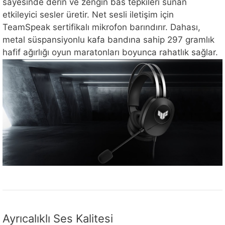
sayesinde derin ve zengin bas tepkileri sunan
etkileyici sesler üretir. Net sesli iletişim için
TeamSpeak sertifikalı mikrofon barındırır. Dahası,
metal süspansiyonlu kafa bandına sahip 297 gramlık
hafif ağırlığı oyun maratonları boyunca rahatlık sağlar.
Ayrıcalıklı Ses Kalitesi