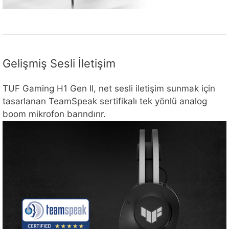
Gelişmiş Sesli İletişim
TUF Gaming H1 Gen II, net sesli iletişim sunmak için
tasarlanan TeamSpeak sertifikalı tek yönlü analog
boom mikrofon barındırır.