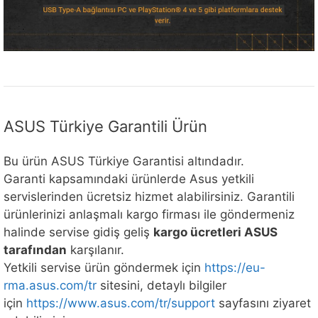
ASUS Türkiye Garantili Ürün
Bu ürün ASUS Türkiye Garantisi altındadır.
Garanti kapsamındaki ürünlerde Asus yetkili
servislerinden ücretsiz hizmet alabilirsiniz. Garantili
ürünlerinizi anlaşmalı kargo firması ile göndermeniz
halinde servise gidiş geliş
kargo ücretleri ASUS
tarafından
karşılanır.
Yetkili servise ürün göndermek için
https://eu-
rma.asus.com/tr
sitesini, detaylı bilgiler
için
https://www.asus.com/tr/support
sayfasını ziyaret