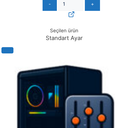
-
+
Seçilen ürün
Standart Ayar