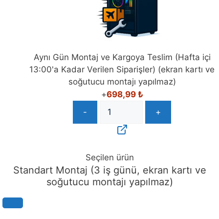
Aynı Gün Montaj ve Kargoya Teslim (Hafta içi
13:00'a Kadar Verilen Siparişler) (ekran kartı ve
soğutucu montajı yapılmaz)
+
698,99
₺
-
+
Seçilen ürün
Standart Montaj (3 iş günü, ekran kartı ve
soğutucu montajı yapılmaz)