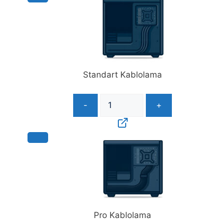
Standart Kablolama
-
+
Pro Kablolama