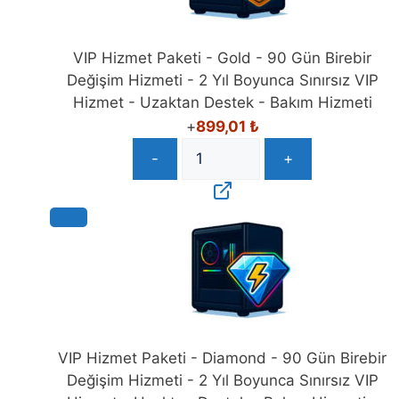
VIP Hizmet Paketi - Gold - 90 Gün Birebir
Değişim Hizmeti - 2 Yıl Boyunca Sınırsız VIP
Hizmet - Uzaktan Destek - Bakım Hizmeti
+
899,01
₺
-
+
VIP Hizmet Paketi - Diamond - 90 Gün Birebir
Değişim Hizmeti - 2 Yıl Boyunca Sınırsız VIP