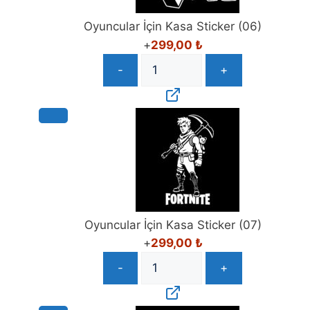
Oyuncular İçin Kasa Sticker (06)
+
299,00
₺
-
+
Oyuncular İçin Kasa Sticker (07)
+
299,00
₺
-
+