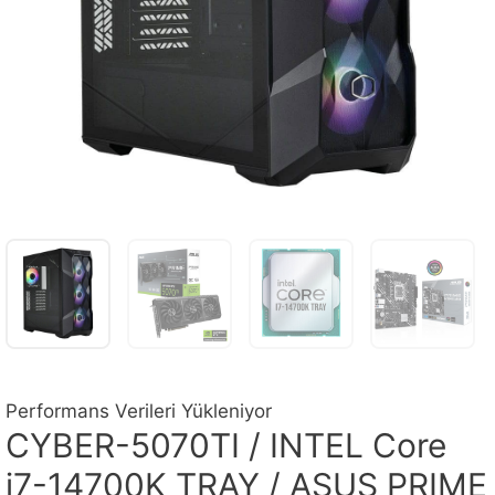
Performans Verileri Yükleniyor
CYBER-5070TI / INTEL Core
i7-14700K TRAY / ASUS PRIME