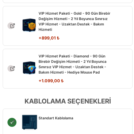
VIP Hizmet Paketi - Gold - 90 Gün Birebir
Değişim Hizmeti - 2 Yıl Boyunca Sınırsız
VIP Hizmet - Uzaktan Destek - Bakım
Hizmeti
+
899,01
₺
VIP Hizmet Paketi - Diamond - 90 Gün
Birebir Değişim Hizmeti - 2 Yıl Boyunca
Sınırsız VIP Hizmet - Uzaktan Destek -
Bakım Hizmeti - Hediye Mouse Pad
+
1.099,00
₺
KABLOLAMA SEÇENEKLERİ
Standart Kablolama