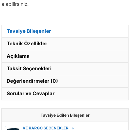
alabilirsiniz.
Tavsiye Bileşenler
Teknik Özellikler
Açıklama
Taksit Seçenekleri
Değerlendirmeler (0)
Sorular ve Cevaplar
Tavsiye Edilen Bileşenler
MONTAJ VE KARGO SEÇENEKLERİ