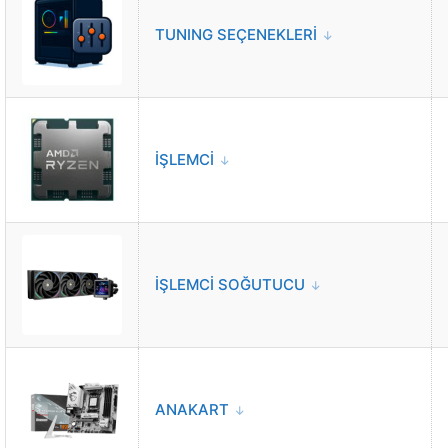
TUNING SEÇENEKLERİ
İŞLEMCİ
İŞLEMCİ SOĞUTUCU
ANAKART