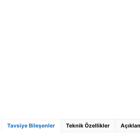
Tavsiye Bileşenler
Teknik Özellikler
Açıkla