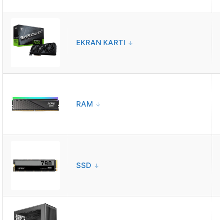
EKRAN KARTI
RAM
SSD