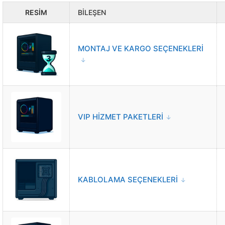
RESIM
BILEŞEN
MONTAJ VE KARGO SEÇENEKLERİ
VIP HİZMET PAKETLERİ
KABLOLAMA SEÇENEKLERİ