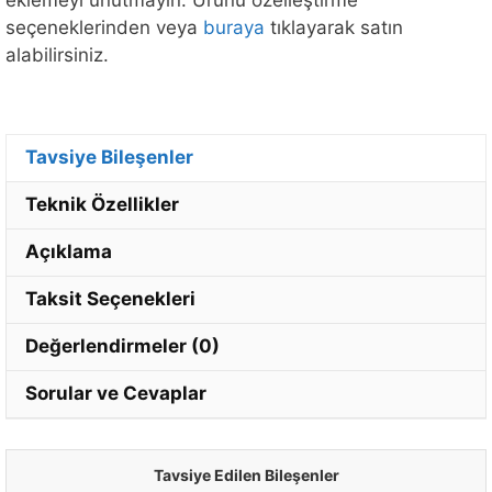
seçeneklerinden veya
buraya
tıklayarak satın
alabilirsiniz.
Tavsiye Bileşenler
Teknik Özellikler
Açıklama
Taksit Seçenekleri
Değerlendirmeler (0)
Sorular ve Cevaplar
Tavsiye Edilen Bileşenler