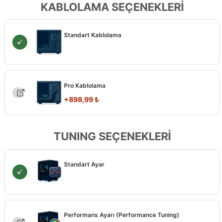
KABLOLAMA SEÇENEKLERİ
Standart Kablolama
Pro Kablolama
+
898,99
₺
TUNING SEÇENEKLERİ
Standart Ayar
Performans Ayarı (Performance Tuning)