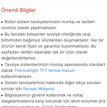
Önemli Bilgiler
▸ Bütün sistem tavsiyelerimizin montaj ve testleri
ücretsiz olarak yapılmaktadır.
▸ Bu ilandaki bileşenler tavsiye niteliğinde olup
birbirinden bağımsız ürünlerden oluşmaktadır. Her bir
ürünün kendi fiyatı ve garantisi bulunmaktadır. Bu
sayfadan verilen siparişler tek bir ürün olarak
değerlendirilemez.
▸ Tavsiye sistemlerimizin montaj aşamasında standart
olarak
Thermalright TF7 termal macun
kullanılmaktadır.
▸ Sistem tavsiyelerimiz hakkında diğer sıkça sorulan
sorular için
buraya tıklayınız.
▸ Bilgisayarınızı güvenli kullanmak ve voltaj
dalgalanmalarına karşı korumak için akım korumalı priz
eklemeyi unutmayın. Ürünü özelleştirme