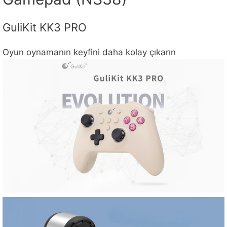
GuliKit KK3 PRO
Oyun oynamanın keyfini daha kolay çıkarın