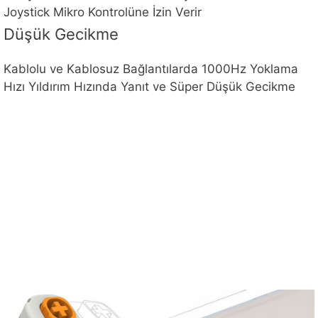
Joystick Mikro Kontrolüne İzin Verir
Düşük Gecikme
Kablolu ve Kablosuz Bağlantılarda 1000Hz Yoklama
Hızı Yıldırım Hızında Yanıt ve Süper Düşük Gecikme