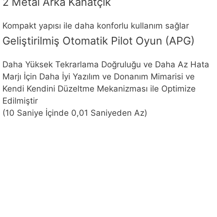
2 Metal Arka Kanatçık
Kompakt yapısı ile daha konforlu kullanım sağlar
Geliştirilmiş Otomatik Pilot Oyun (APG)
Daha Yüksek Tekrarlama Doğruluğu ve Daha Az Hata
Marjı İçin Daha İyi Yazılım ve Donanım Mimarisi ve
Kendi Kendini Düzeltme Mekanizması ile Optimize
Edilmiştir
(10 Saniye İçinde 0,01 Saniyeden Az)