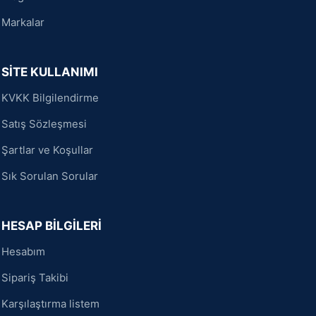
Markalar
SİTE KULLANIMI
KVKK Bilgilendirme
Satış Sözleşmesi
Şartlar ve Koşullar
Sık Sorulan Sorular
HESAP BİLGİLERİ
Hesabım
Sipariş Takibi
Karşılaştırma listem