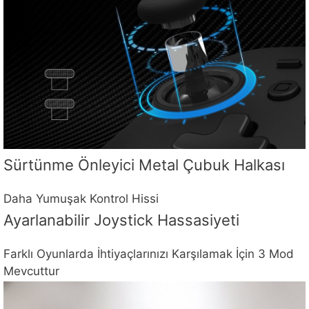
Sürtünme Önleyici Metal Çubuk Halkası
Daha Yumuşak Kontrol Hissi
Ayarlanabilir Joystick Hassasiyeti
Farklı Oyunlarda İhtiyaçlarınızı Karşılamak İçin 3 Mod
Mevcuttur