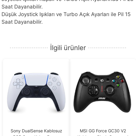
Saat Dayanabilir.
Düşük Joystick Işıkları ve Turbo Açık Ayarları ile Pil 15
Saat Dayanabilir.
İlgili ürünler
Sony DualSense Kablosuz
MSI GG Force GC30 V2