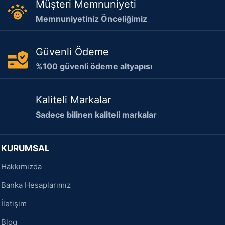
Müşteri Memnuniyeti
Memnuniyetiniz Önceliğimiz
Güvenli Ödeme
%100 güvenli ödeme altyapısı
Kaliteli Markalar
Sadece bilinen kaliteli markalar
KURUMSAL
Hakkımızda
Banka Hesaplarımız
İletişim
Blog