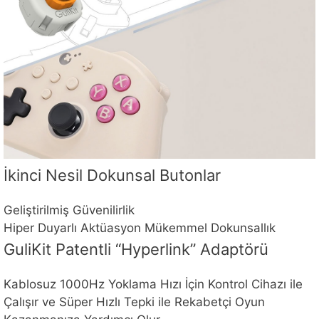
İkinci Nesil Dokunsal Butonlar
Geliştirilmiş Güvenilirlik
Hiper Duyarlı Aktüasyon Mükemmel Dokunsallık
GuliKit Patentli “Hyperlink” Adaptörü
Kablosuz 1000Hz Yoklama Hızı İçin Kontrol Cihazı ile
Çalışır ve Süper Hızlı Tepki ile Rekabetçi Oyun