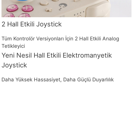
2 Hall Etkili Joystick
Tüm Kontrolör Versiyonları İçin 2 Hall Etkili Analog
Tetikleyici
Yeni Nesil Hall Etkili Elektromanyetik
Joystick
Daha Yüksek Hassasiyet, Daha Güçlü Duyarlılık