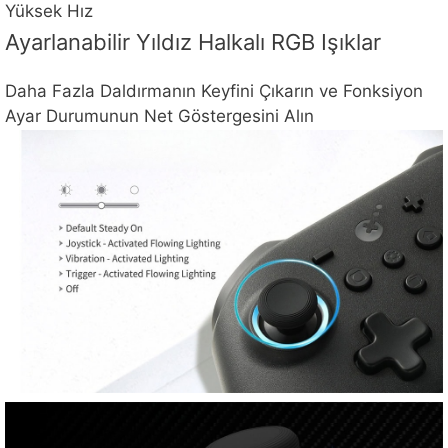
Yüksek Hız
Ayarlanabilir Yıldız Halkalı RGB Işıklar
Daha Fazla Daldırmanın Keyfini Çıkarın ve Fonksiyon
Ayar Durumunun Net Göstergesini Alın