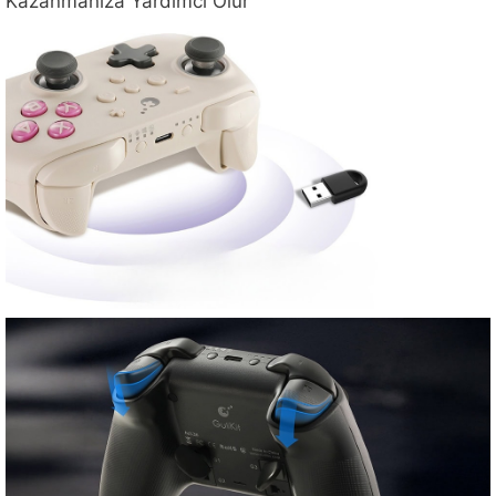
Kazanmanıza Yardımcı Olur