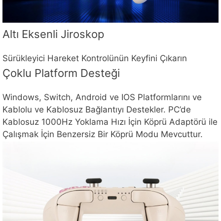
Altı Eksenli Jiroskop
Sürükleyici Hareket Kontrolünün Keyfini Çıkarın
Çoklu Platform Desteği
Windows, Switch, Android ve IOS Platformlarını ve
Kablolu ve Kablosuz Bağlantıyı Destekler. PC’de
Kablosuz 1000Hz Yoklama Hızı İçin Köprü Adaptörü ile
Çalışmak İçin Benzersiz Bir Köprü Modu Mevcuttur.