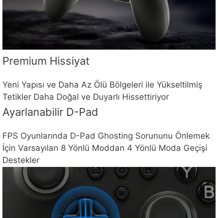
Premium Hissiyat
Yeni Yapısı ve Daha Az Ölü Bölgeleri ile Yükseltilmiş
Tetikler Daha Doğal ve Duyarlı Hissettiriyor
Ayarlanabilir D-Pad
FPS Oyunlarında D-Pad Ghosting Sorununu Önlemek
İçin Varsayılan 8 Yönlü Moddan 4 Yönlü Moda Geçişi
Destekler