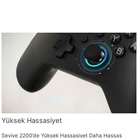
Yüksek Hassasiyet
Seviye 2200’de Yüksek Hassasiyet Daha Hassas