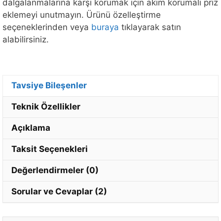
dalgalanmalarına karşı korumak için akım korumalı priz
eklemeyi unutmayın. Ürünü özelleştirme
seçeneklerinden veya
buraya
tıklayarak satın
alabilirsiniz.
Tavsiye Bileşenler
Teknik Özellikler
Açıklama
Taksit Seçenekleri
Değerlendirmeler (0)
Sorular ve Cevaplar (2)