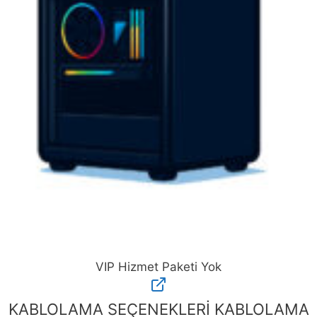
VIP Hizmet Paketi Yok
VIP
Hizmet
KABLOLAMA SEÇENEKLERİ
KABLOLAMA