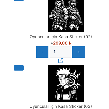
Oyuncular İçin Kasa Sticker (02)
+
299,00
₺
-
+
Oyuncular İçin Kasa Sticker (03)