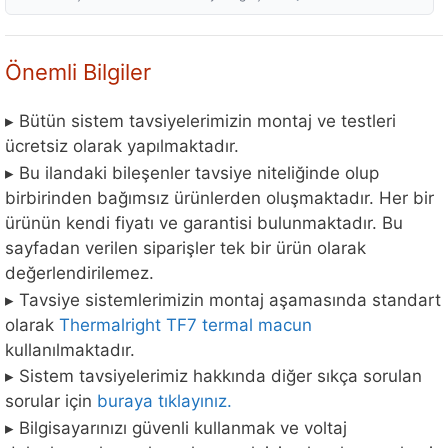
Önemli Bilgiler
▸ Bütün sistem tavsiyelerimizin montaj ve testleri
ücretsiz olarak yapılmaktadır.
▸ Bu ilandaki bileşenler tavsiye niteliğinde olup
birbirinden bağımsız ürünlerden oluşmaktadır. Her bir
ürünün kendi fiyatı ve garantisi bulunmaktadır. Bu
sayfadan verilen siparişler tek bir ürün olarak
değerlendirilemez.
▸ Tavsiye sistemlerimizin montaj aşamasında standart
olarak
Thermalright TF7 termal macun
kullanılmaktadır.
▸ Sistem tavsiyelerimiz hakkında diğer sıkça sorulan
sorular için
buraya tıklayınız.
▸ Bilgisayarınızı güvenli kullanmak ve voltaj