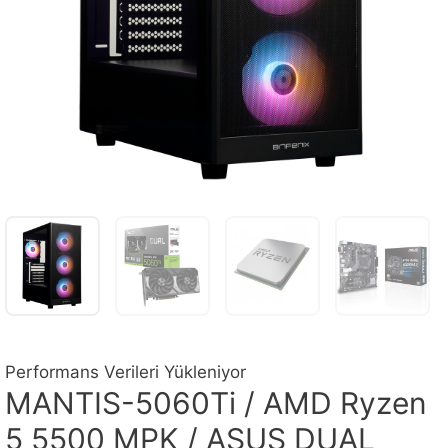
Performans Verileri Yükleniyor
MANTIS-5060Ti / AMD Ryzen
5 5500 MPK / ASUS DUAL