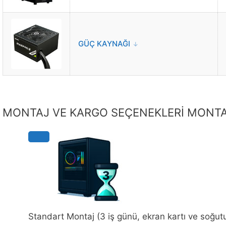
GÜÇ KAYNAĞI
MONTAJ VE KARGO SEÇENEKLERİ
MONTA
Standart Montaj (3 iş günü, ekran kartı ve soğut