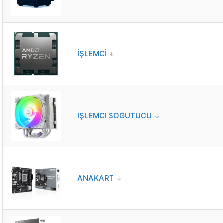
İŞLEMCİ
İŞLEMCİ SOĞUTUCU
ANAKART