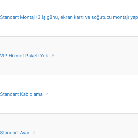
Standart Montaj (3 iş günü, ekran kartı ve soğutucu montajı ya
VIP Hizmet Paketi Yok
Standart Kablolama
Standart Ayar