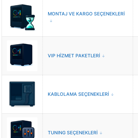
MONTAJ VE KARGO SEÇENEKLERİ
VIP HİZMET PAKETLERİ
KABLOLAMA SEÇENEKLERİ
TUNING SEÇENEKLERİ