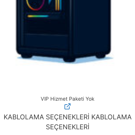
VIP Hizmet Paketi Yok
VIP
Hizmet
KABLOLAMA SEÇENEKLERİ
KABLOLAMA
Paketi
SEÇENEKLERİ
Yok