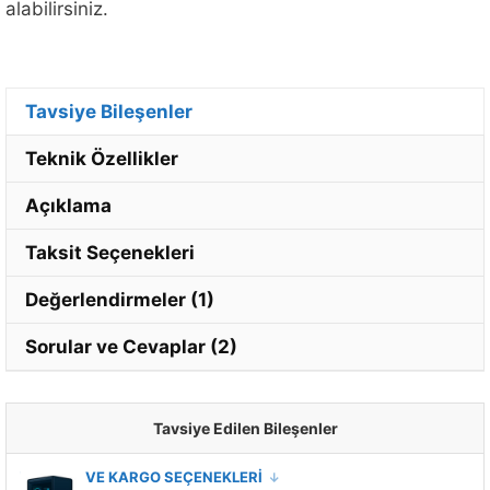
alabilirsiniz.
Tavsiye Bileşenler
Teknik Özellikler
Açıklama
Taksit Seçenekleri
Değerlendirmeler (1)
Sorular ve Cevaplar (2)
Tavsiye Edilen Bileşenler
MONTAJ VE KARGO SEÇENEKLERİ