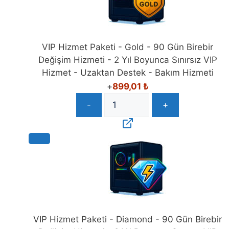
VIP Hizmet Paketi - Gold - 90 Gün Birebir
Değişim Hizmeti - 2 Yıl Boyunca Sınırsız VIP
Hizmet - Uzaktan Destek - Bakım Hizmeti
+
899,01
₺
-
+
VIP Hizmet Paketi - Diamond - 90 Gün Birebir