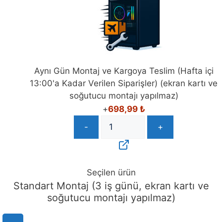
Aynı Gün Montaj ve Kargoya Teslim (Hafta içi
13:00'a Kadar Verilen Siparişler) (ekran kartı ve
soğutucu montajı yapılmaz)
+
698,99
₺
-
+
Seçilen ürün
Standart Montaj (3 iş günü, ekran kartı ve
soğutucu montajı yapılmaz)