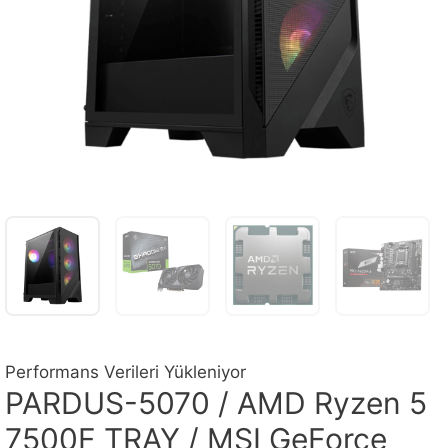
Performans Verileri Yükleniyor
PARDUS-5070 / AMD Ryzen 5
7500F TRAY / MSI GeForce