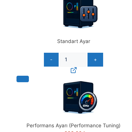
Standart Ayar
-
+
Performans Ayarı (Performance Tuning)