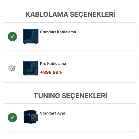
KABLOLAMA SEÇENEKLERİ
Standart Kablolama
Pro Kablolama
+
898,99
₺
TUNING SEÇENEKLERİ
Standart Ayar