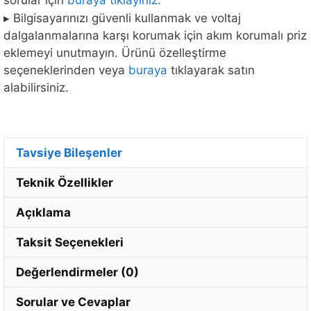
▸ Bilgisayarınızı güvenli kullanmak ve voltaj
dalgalanmalarına karşı korumak için akım korumalı priz
eklemeyi unutmayın. Ürünü özelleştirme
seçeneklerinden veya
buraya
tıklayarak satın
alabilirsiniz.
Tavsiye Bileşenler
Teknik Özellikler
Açıklama
Taksit Seçenekleri
Değerlendirmeler (0)
Sorular ve Cevaplar