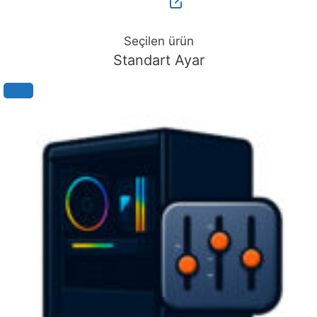
Seçilen ürün
Standart Ayar