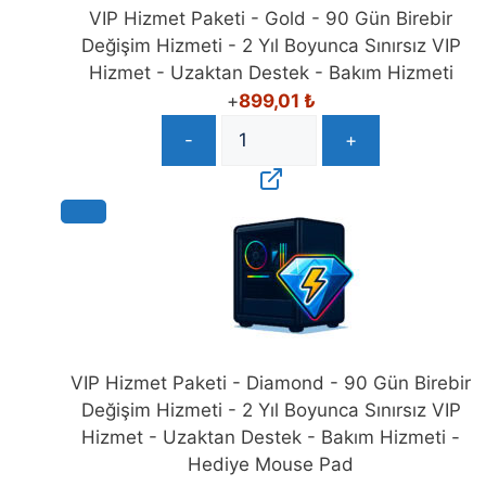
VIP Hizmet Paketi - Gold - 90 Gün Birebir
Değişim Hizmeti - 2 Yıl Boyunca Sınırsız VIP
Hizmet - Uzaktan Destek - Bakım Hizmeti
+
899,01
₺
-
+
VIP Hizmet Paketi - Diamond - 90 Gün Birebir
Değişim Hizmeti - 2 Yıl Boyunca Sınırsız VIP
Hizmet - Uzaktan Destek - Bakım Hizmeti -
Hediye Mouse Pad