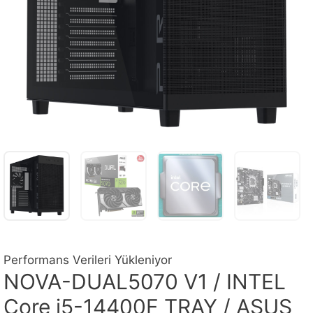
Performans Verileri Yükleniyor
NOVA-DUAL5070 V1 / INTEL
Core i5-14400F TRAY / ASUS