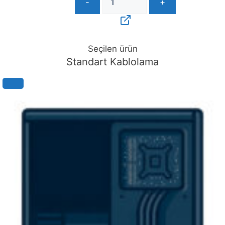
-
+
Seçilen ürün
Standart Kablolama