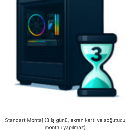
Standart Montaj (3 iş günü, ekran kartı ve soğutucu
montajı yapılmaz)