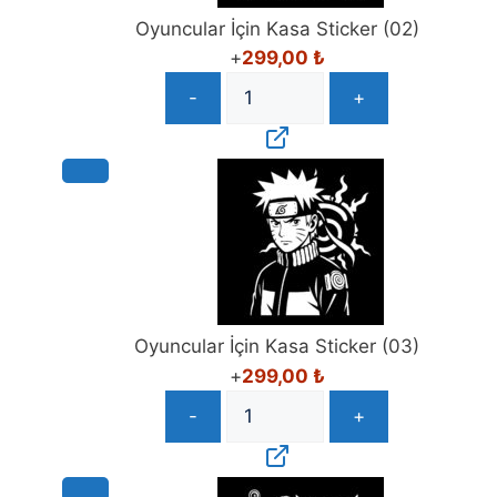
Oyuncular İçin Kasa Sticker (02)
+
299,00
₺
-
+
Oyuncular İçin Kasa Sticker (03)
+
299,00
₺
-
+