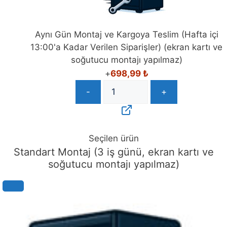
Aynı Gün Montaj ve Kargoya Teslim (Hafta içi
13:00'a Kadar Verilen Siparişler) (ekran kartı ve
soğutucu montajı yapılmaz)
+
698,99
₺
-
+
Seçilen ürün
Standart Montaj (3 iş günü, ekran kartı ve
soğutucu montajı yapılmaz)