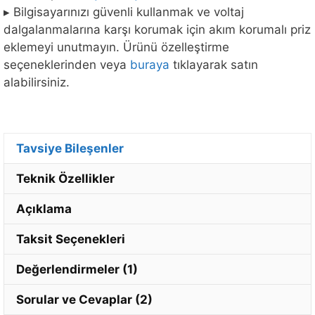
▸ Bilgisayarınızı güvenli kullanmak ve voltaj
dalgalanmalarına karşı korumak için akım korumalı priz
eklemeyi unutmayın. Ürünü özelleştirme
seçeneklerinden veya
buraya
tıklayarak satın
alabilirsiniz.
Tavsiye Bileşenler
Teknik Özellikler
Açıklama
Taksit Seçenekleri
Değerlendirmeler (1)
Sorular ve Cevaplar (2)