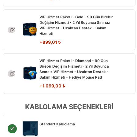
VIP Hizmet Paketi - Gold - 90 Gün Birebir
Değişim Hizmeti - 2 Yıl Boyunca Sınırsız
VIP Hizmet - Uzaktan Destek - Bakım
Hizmeti
+
899,01
₺
VIP Hizmet Paketi - Diamond - 90 Gün
Birebir Değişim Hizmeti - 2 Yıl Boyunca
Sınırsız VIP Hizmet - Uzaktan Destek -
Bakım Hizmeti - Hediye Mouse Pad
+
1.099,00
₺
KABLOLAMA SEÇENEKLERİ
Standart Kablolama