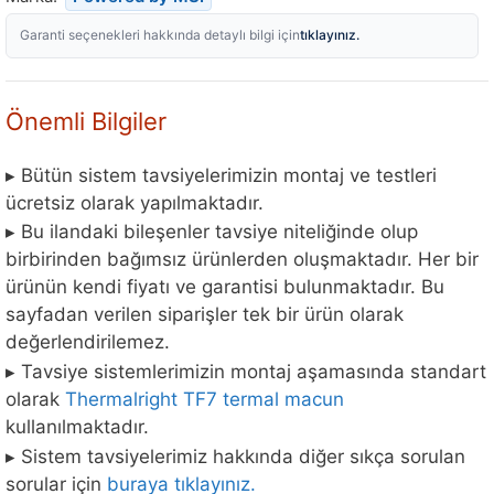
tıklayınız.
Garanti seçenekleri hakkında detaylı bilgi için
Önemli Bilgiler
▸ Bütün sistem tavsiyelerimizin montaj ve testleri
ücretsiz olarak yapılmaktadır.
▸ Bu ilandaki bileşenler tavsiye niteliğinde olup
birbirinden bağımsız ürünlerden oluşmaktadır. Her bir
ürünün kendi fiyatı ve garantisi bulunmaktadır. Bu
sayfadan verilen siparişler tek bir ürün olarak
değerlendirilemez.
▸ Tavsiye sistemlerimizin montaj aşamasında standart
olarak
Thermalright TF7 termal macun
kullanılmaktadır.
▸ Sistem tavsiyelerimiz hakkında diğer sıkça sorulan
sorular için
buraya tıklayınız.