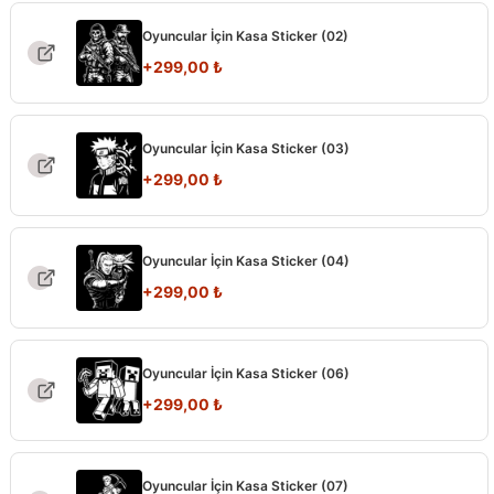
Oyuncular İçin Kasa Sticker (02)
+
299,00
₺
Oyuncular İçin Kasa Sticker (03)
+
299,00
₺
Oyuncular İçin Kasa Sticker (04)
+
299,00
₺
Oyuncular İçin Kasa Sticker (06)
+
299,00
₺
Oyuncular İçin Kasa Sticker (07)