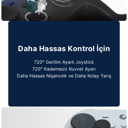
Daha Hassas Kontrol İçin
720° Gerilim Ayarlı Joystick
720° Kademesiz Kuvvet Ayarı
Daha Hassas Nişancılık ve Daha Kolay Yarış