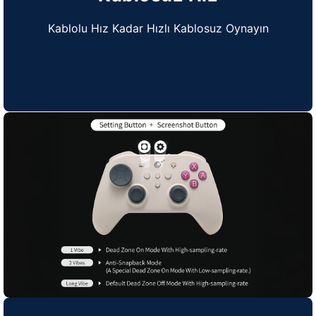
Kablolu Hız Kadar Hızlı Kablosuz Oynayın