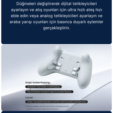
Düğmeleri değiştirerek dijital tetikleyicileri
ayarlayın ve atış oyunları için ultra hızlı ateş hızı
elde edin veya analog tetikleyicileri ayarlayın ve
araba yarışı oyunları için basınca duyarlı eylemler
gerçekleştirin.