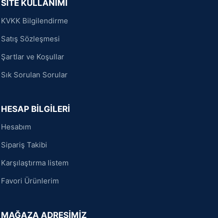
SİTE KULLANIMI
KVKK Bilgilendirme
Satış Sözleşmesi
Şartlar ve Koşullar
Sık Sorulan Sorular
HESAP BİLGİLERİ
Hesabım
Sipariş Takibi
Karşılaştırma listem
Favori Ürünlerim
MAĞAZA ADRESİMİZ