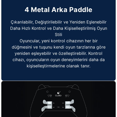
4 Metal Arka Paddle
Çıkarılabilir, Değiştirilebilir ve Yeniden Eşlenebilir
Daha Hızlı Kontrol ve Daha Kişiselleştirilmiş Oyun
Stili
Oyuncular, yeni kontrol cihazının her bir
düğmesini ve tuşunu kendi oyun tarzlarına göre
yeniden eşleyebilir ve özelleştirebilir. Kontrol
cihazı, oyuncuların oyun deneyimlerini daha da
kişiselleştirmelerine olanak tanır.