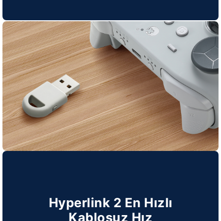
Hyperlink 2 En Hızlı
Kablosuz Hız