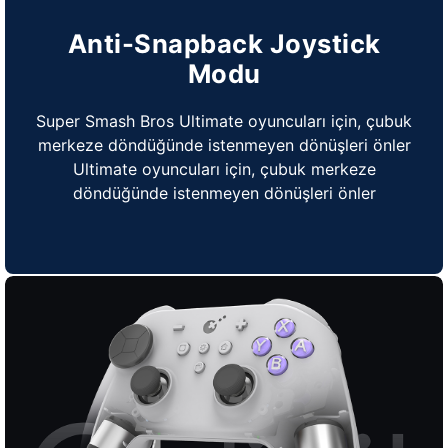
Anti-Snapback Joystick
Modu
Super Smash Bros Ultimate oyuncuları için, çubuk
merkeze döndüğünde istenmeyen dönüşleri önler
Ultimate oyuncuları için, çubuk merkeze
döndüğünde istenmeyen dönüşleri önler