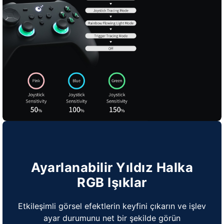
Ayarlanabilir Yıldız Halka
RGB Işıklar
Etkileşimli görsel efektlerin keyfini çıkarın ve işlev
ayar durumunu net bir şekilde görün