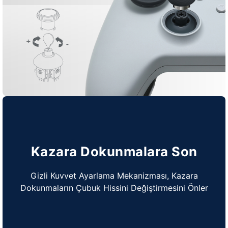
Kazara Dokunmalara Son
Gizli Kuvvet Ayarlama Mekanizması, Kazara
Dokunmaların Çubuk Hissini Değiştirmesini Önler