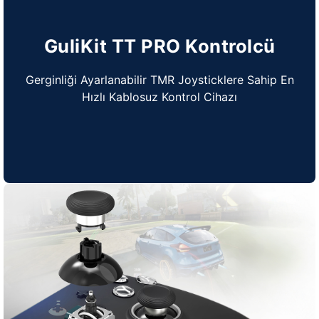
GuliKit TT PRO Kontrolcü
Gerginliği Ayarlanabilir TMR Joysticklere Sahip En
Hızlı Kablosuz Kontrol Cihazı