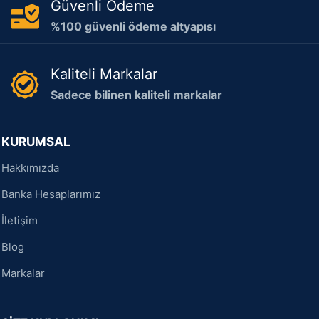
Güvenli Ödeme
%100 güvenli ödeme altyapısı
Kaliteli Markalar
Sadece bilinen kaliteli markalar
KURUMSAL
Hakkımızda
Banka Hesaplarımız
İletişim
Blog
Markalar