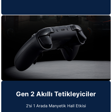
Gen 2 Akıllı Tetikleyiciler
2’si 1 Arada Manyetik Hall Etkisi