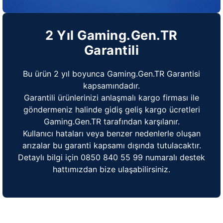
2 Yıl Gaming.Gen.TR
Garantili
Bu ürün 2 yıl boyunca Gaming.Gen.TR Garantisi
kapsamındadır.
Garantili ürünlerinizi anlaşmalı kargo firması ile
göndermeniz halinde gidiş geliş kargo ücretleri
Gaming.Gen.TR tarafından karşılanır.
Kullanıcı hataları veya benzer nedenlerle oluşan
arızalar bu garanti kapsamı dışında tutulacaktır.
Detaylı bilgi için 0850 840 55 99 numaralı destek
hattımızdan bize ulaşabilirsiniz.