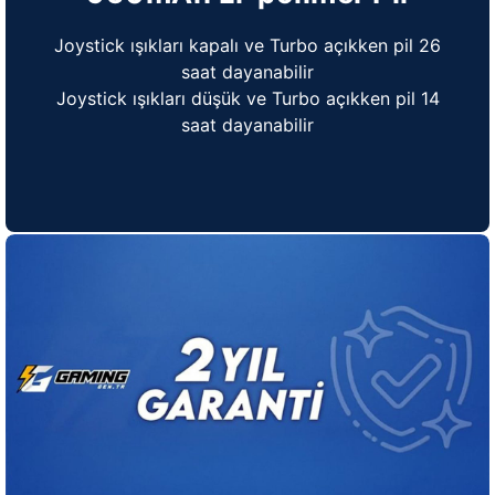
Joystick ışıkları kapalı ve Turbo açıkken pil 26
saat dayanabilir
Joystick ışıkları düşük ve Turbo açıkken pil 14
saat dayanabilir