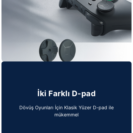
İki Farklı D-pad
Dövüş Oyunları İçin Klasik Yüzer D-pad ile
mükemmel