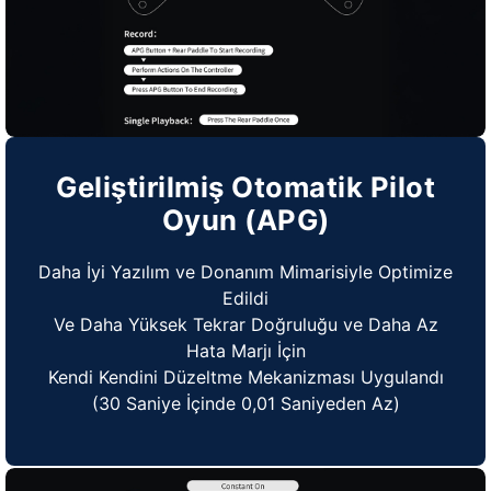
Geliştirilmiş Otomatik Pilot
Oyun (APG)
Daha İyi Yazılım ve Donanım Mimarisiyle Optimize
Edildi
Ve Daha Yüksek Tekrar Doğruluğu ve Daha Az
Hata Marjı İçin
Kendi Kendini Düzeltme Mekanizması Uygulandı
(30 Saniye İçinde 0,01 Saniyeden Az)