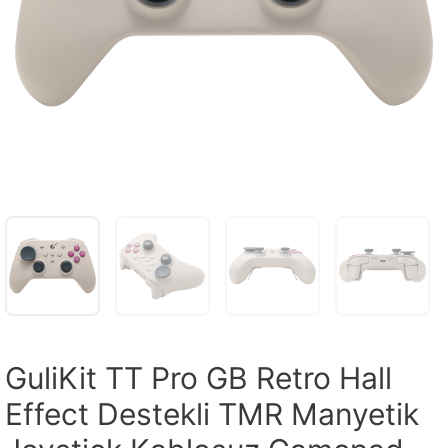
GuliKit TT Pro GB Retro Hall
Effect Destekli TMR Manyetik