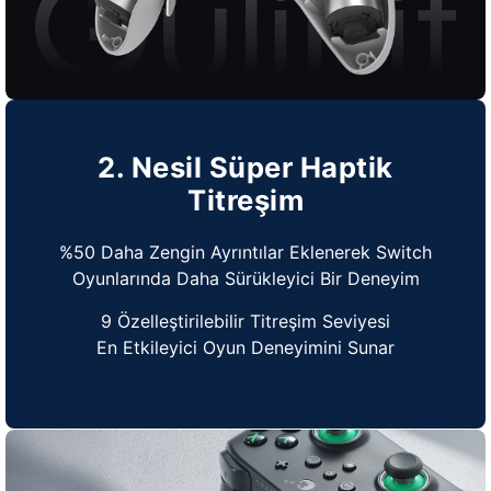
2. Nesil Süper Haptik
Titreşim
%50 Daha Zengin Ayrıntılar Eklenerek Switch
Oyunlarında Daha Sürükleyici Bir Deneyim
9 Özelleştirilebilir Titreşim Seviyesi
En Etkileyici Oyun Deneyimini Sunar