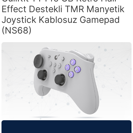
Effect Destekli TMR Manyetik
Joystick Kablosuz Gamepad
(NS68)