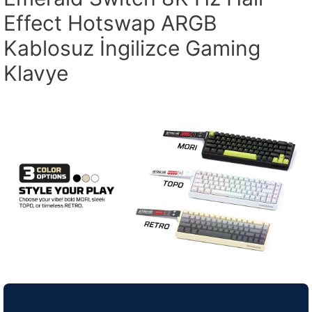
Effect Hotswap ARGB
Kablosuz İngilizce Gaming
Klavye