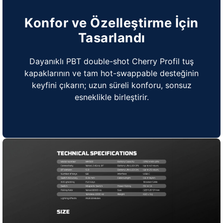
Konfor ve Özelleştirme İçin
Tasarlandı
Dayanıklı PBT double-shot Cherry Profil tuş
kapaklarının ve tam hot-swappable desteğinin
keyfini çıkarın; uzun süreli konforu, sonsuz
esneklikle birleştirir.