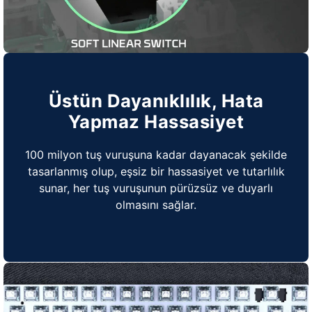
Üstün Dayanıklılık, Hata
Yapmaz Hassasiyet
100 milyon tuş vuruşuna kadar dayanacak şekilde
tasarlanmış olup, eşsiz bir hassasiyet ve tutarlılık
sunar, her tuş vuruşunun pürüzsüz ve duyarlı
olmasını sağlar.