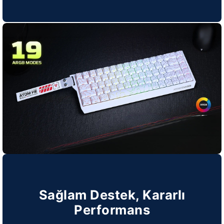
Sağlam Destek, Kararlı
Performans