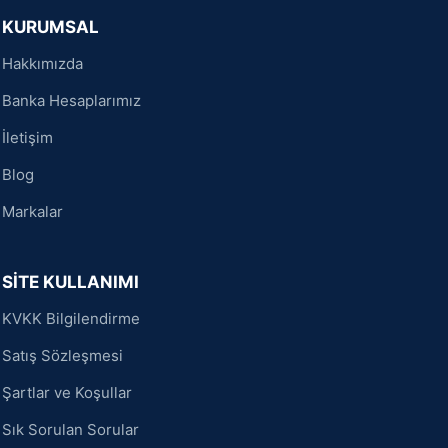
KURUMSAL
Hakkımızda
Banka Hesaplarımız
İletişim
Blog
Markalar
SİTE KULLANIMI
KVKK Bilgilendirme
Satış Sözleşmesi
Şartlar ve Koşullar
Sık Sorulan Sorular