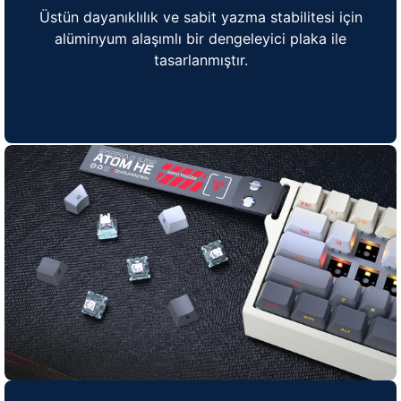
Üstün dayanıklılık ve sabit yazma stabilitesi için
alüminyum alaşımlı bir dengeleyici plaka ile
tasarlanmıştır.