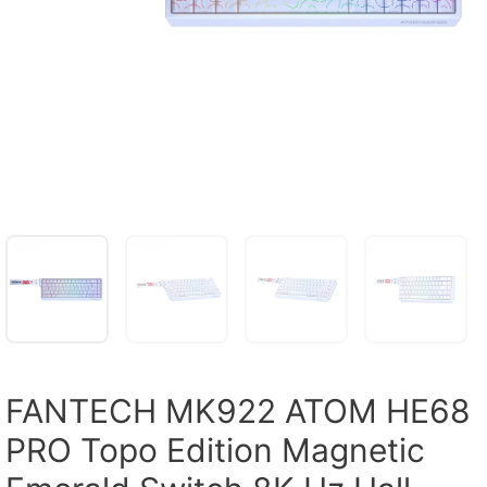
FANTECH MK922 ATOM HE68
PRO Topo Edition Magnetic