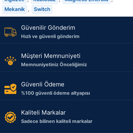
Mekanik
,
Switch
Güvenilir Gönderim
Hızlı ve güvenli gönderim
Müşteri Memnuniyeti
Memnuniyetiniz Önceliğimiz
Güvenli Ödeme
%100 güvenli ödeme altyapısı
Kaliteli Markalar
Sadece bilinen kaliteli markalar