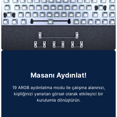
Masanı Aydınlat!
19 ARGB aydınlatma modu ile çalışma alanınızı,
kişiliğinizi yansıtan görsel olarak etkileyici bir
kurulumla dönüştürün.