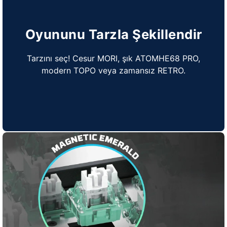
Oyununu Tarzla Şekillendir
Tarzını seç! Cesur MORI, şık ATOMHE68 PRO,
modern TOPO veya zamansız RETRO.