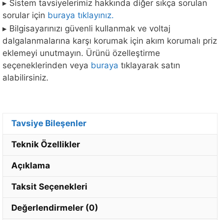
▸ Sistem tavsiyelerimiz hakkında diğer sıkça sorulan
sorular için
buraya tıklayınız.
▸ Bilgisayarınızı güvenli kullanmak ve voltaj
dalgalanmalarına karşı korumak için akım korumalı priz
eklemeyi unutmayın. Ürünü özelleştirme
seçeneklerinden veya
buraya
tıklayarak satın
alabilirsiniz.
Tavsiye Bileşenler
Teknik Özellikler
Açıklama
Taksit Seçenekleri
Değerlendirmeler (0)