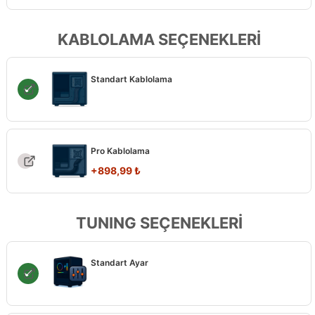
KABLOLAMA SEÇENEKLERİ
Standart Kablolama
Pro Kablolama
+
898,99
₺
TUNING SEÇENEKLERİ
Standart Ayar