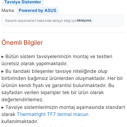
Tavsiye Sistemler
Marka:
Powered by ASUS
tıklayınız.
Garanti seçenekleri hakkında detaylı bilgi için
Önemli Bilgiler
▸ Bütün sistem tavsiyelerimizin montaj ve testleri
ücretsiz olarak yapılmaktadır.
▸ Bu ilandaki bileşenler tavsiye niteliğinde olup
birbirinden bağımsız ürünlerden oluşmaktadır. Her bir
ürünün kendi fiyatı ve garantisi bulunmaktadır. Bu
sayfadan verilen siparişler tek bir ürün olarak
değerlendirilemez.
▸ Tavsiye sistemlerimizin montaj aşamasında standart
olarak
Thermalright TF7 termal macun
kullanılmaktadır.