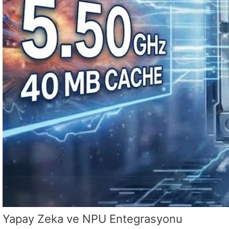
Yapay Zeka ve NPU Entegrasyonu